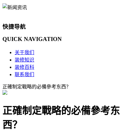
快捷导航
QUICK
NAVIGATION
关于我们
装修知识
装修百科
联系我们
正確制定戰略的必備參考东西？
正確制定戰略的必備參考东
西？