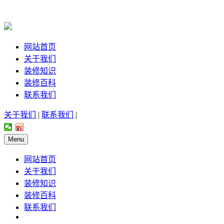
网站首页
关于我们
装修知识
装修百科
联系我们
关于我们
|
联系我们
|
Menu
网站首页
关于我们
装修知识
装修百科
联系我们