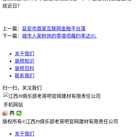
狀近日？
上一篇：
延安市首家互联网金融平台落
下一篇：
城市人家粉饰的零增项履约率达95.
关于我们
装修知识
装修百科
联系我们
扫一扫，关注我们
手机网站
版权所有©江西J9俱乐部老哥吧官网建材有限责任公司
关于我们