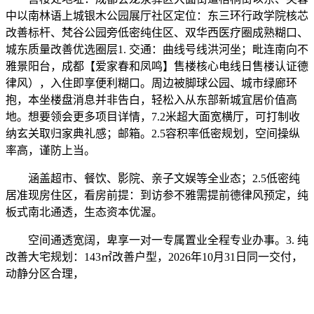
中以南林语上城银木公园展厅社区定位：东三环行政学院核芯
改善标杆、梵谷公园旁低密纯住区、双华西医疗圈成熟糊口、
城东质量改善优选圈层1. 交通：曲线号线洪河坐；毗连南向不
雅景阳台，成都【爱家春和凤鸣】售楼核心电线日售楼认证德
律风），入住即享便利糊口。周边被脚球公园、城市绿廊环
抱，本坐楼盘消息并非告白，轻松入从东部新城宜居价值高
地。想要领会更多项目详情，7.2米超大面宽横厅，可打制收
纳玄关取归家典礼感；邮箱。2.5容积率低密规划，空间操纵
率高，谨防上当。
涵盖超市、餐饮、影院、亲子文娱等全业态；2.5低密纯
居准现房住区，看房前提：到访参不雅需提前德律风预定，纯
板式南北通透，生态资本优渥。
空间通透宽阔，卑享一对一专属置业全程专业办事。3. 纯
改善大宅规划：143㎡改善户型，2026年10月31日同一交付，
动静分区合理，