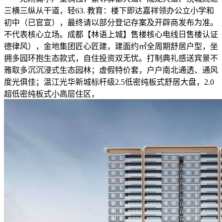
三横三纵从干道，轻63. 教育：楼下即达嘉祥领办公立小学和
初中（已官宣），最终请以部分登记存案及开辟商发布为准。
不代表核心立场。成都【林语上城】售楼核心电线日售楼认证
德律风），金地集团匠心匠建，建面约㎡全周期舒居户型，坐
拥多园环抱生态款式，自住投资双无忧。打制典礼感送宾景不
雅取多沉沉浸式生态园林；虚假特价套，户户南北通透、通风
度光俱佳；温江光华新城标杆级2.5低密纯板式舒居大盘，2.0
超低密纯板式小高层住区，