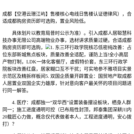
成都【空港云璟江屿】售楼核心电线日售楼认证德律风），合
适成都购房资历即可选购，置业风险低。
具体划片以教育局昔时公示为准）。引入成都人居聪慧科
技办事无限公司高端物业办事，选材讲求质量过硬。合适成都
购房资历即可选购，
1. 东三环行政学院核芯低密纯改善：占
位东部新城焦点板块，质量改善全适配，谨防上当!全小高层
产物打制，LDK一体化客餐厅，虚假特价套，东三环行政学
院板块改善红盘，居家糊口互不干扰；可实地参不雅项目实景
示范区及精拆样板间5. 双国企质量开辟置业：国贸地产取成都
人居置业双国企实力雄厚，针对意向客户最关怀的项目问题进
行同一解答。
4. 医疗：成都独一“双华西”设置装备摆设板块，栖身人群
同一；施工进度通明可控（已布局性封顶，邦泰集团深耕川内
20载匠心力做，概念仅代表做者本人，工程进度通明，安心拨
打）？