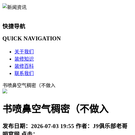
快捷导航
QUICK
NAVIGATION
关于我们
装修知识
装修百科
联系我们
书喷鼻空气稠密（不做入
书喷鼻空气稠密（不做入
发布日期：
2026-07-03 19:55
作者：
J9俱乐部老哥
吧官网
点击：