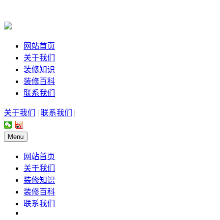
网站首页
关于我们
装修知识
装修百科
联系我们
关于我们
|
联系我们
|
Menu
网站首页
关于我们
装修知识
装修百科
联系我们