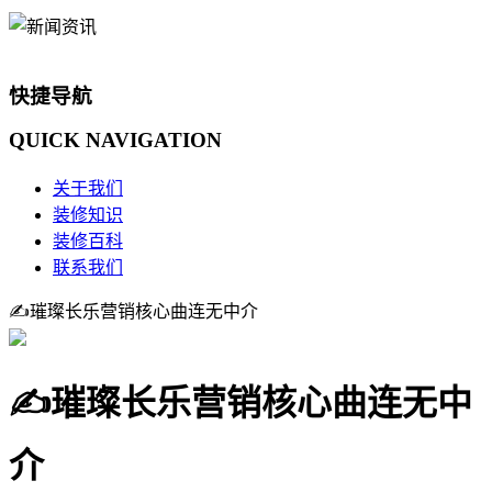
快捷导航
QUICK
NAVIGATION
关于我们
装修知识
装修百科
联系我们
✍璀璨长乐营销核心曲连无中介
✍璀璨长乐营销核心曲连无中
介