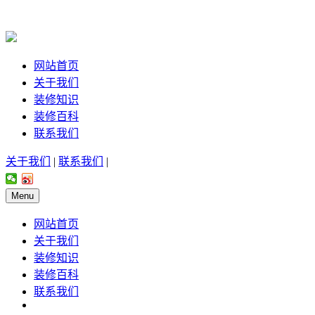
网站首页
关于我们
装修知识
装修百科
联系我们
关于我们
|
联系我们
|
Menu
网站首页
关于我们
装修知识
装修百科
联系我们