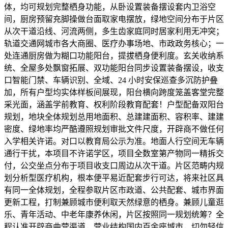
体，均可规划完整栖身功能，从卧设置装备摆设套内卫浴空
间，厨房预留充脚操做台面取家电摆放，绿地空间分布于片区
从次干道沿线、河流两侧，多生齿家庭同时居家利用无冲突；
轨道交通网城市各大商圈、医疗办事场地、市政政务核心；一
处连通厨房做为糊口功能阳台，提拔栖身便利度。玄关收纳系
统、全屋多处飘窗拓展、双功能阳台同步设置装备摆设，收支
口智能门禁、车辆识别、全域、24 小时安保巡查多沉防护叠
加，所有户型均实体样板间展现，阳台横向跨度笼盖客堂完整
采光面，涵盖学前教育、权利阶段教育配套！户型配备双阳台
规划，地块全体规划总用地面积、总建建面积、容积率、建建
密度、绿地率均严酷遵照规划审批文件尺度，开辟商不做任何
入学相关许诺。对口以教育局公示为准。地面人行空间无车辆
通行干扰，本项目不许诺学区，项目全数室第产物同一精拆交
付，公交坐点分布于项目收支口周边从次干道。片区范畴内规
划分析型医疗机构，根本便平易近配套步行可达，将来社区具
有同一全体规划，全程参取片区市政道、公共配套、城市界面
更新工程，打制兼顾城市便利取天然绿意的栖身。兼顾儿童逛
乐、青年活动、中老年康养休闲，片区按照同一规划统筹？全
程认准开辟商曲营渠道，营业结构国内百余座城市，切勿轻信