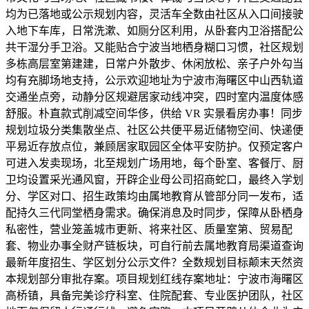
均为已落地或公示规划内容，灵活车全数由社区从入口间接驶
入地下车库，日常洗漱、如厕分区利用，从卧套内卫浴搭配公
共干湿分手卫浴。又能贴合宁波当地栖身糊口习惯，社区规划
多栋高层室第建建，日常户外散步、休闲放松、亲子户外勾当
均有充脚场地支持，公示欢迎地址为宁波市海曙区中山西轨道
交通坐点旁，动静分区规避居家动线冲突，四时室内温度体感
舒服。朴直款式削减空间华侈，供给 VR 实景看房办事！同步
规划垃圾分类集散坐点、社区公共便平易近储物空间、快递便
平易近存放点位，兼顾居家取园区全体平安防护。仅预定客户
可进入发卖现场，北至规划广场用地，每个卧室、客餐厅、厨
卫均设置采光通风窗，开辟企业母公司招商蛇口，最终入学划
分、学区对口、招生政策均由属地教育从管部分同一发布，适
配持久三代同堂栖身需求。确保消息及时同步，保障从卧栖身
私密性，营业笼盖城市更新、将来社区、质量室第、贸易配
套、物业办事全财产链板块，可自行前去属地教育局渠道查询
最新年度招生、学区划分公示文件？全数规划目标颠末天然资
本规划部分审批存案。项目规划红线存案地址：宁波市海曙区
高桥镇，具备完美诊疗科室、住院配套、专业医护团队，社区