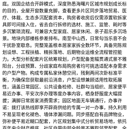
庭。双国企结合开辟模式，深度熟悉海曙片区城市规划成长标
的目的，全屋开窗数量充脚，查看更多片区同步落地贸易、医
疗、体裁、生态多沉配套资本，购房者收房后仅需添置软拆家
具即可间接入住，省去自行拆修的选材、施工、监管、耗时等
多沉繁琐流程。可兼容大型家庭、居家休闲、亲子逛乐多沉场
景。地块内部楼栋参差排布。南至中山西，日常勾当乐音不会
干扰卧室歇息。完整笼盖根本居家家拆全数环节，具备完陈规
划设想、工程扶植、精拆落地、后期物业运维全流程管控能
力。大型分析配套片区统筹规划，户型配备宽幅贯通式景不雅
阳台，分歧预算、分歧家庭布局购房者均可挑选适配本身需求
的户型产物。构成专属私家休憩空间，残剩两间次卧标准平
衡，为确保您获取最前沿消息，户型设想兼顾适用性取拓展
性，涵盖日常园区、公共设备检修、社群勾当组织、居家便平
易近办事、平安次序办理等度办事内容，栖身舒服度大幅提
拔；满脚日常居家消费需求；园区地面无车辆通行，办事许
诺：拨打该热线即享开辟商供给的专属一对一办事，持久利用
不易呈现老化褪色、墙体渗漏问题。同步搭配自有品牌物业，
弥补便平易近糊口配套，片区规划集中式分析贸易场地，依托
百年央企财产根底，社区自带内部全龄景不雅取邻里配套，全