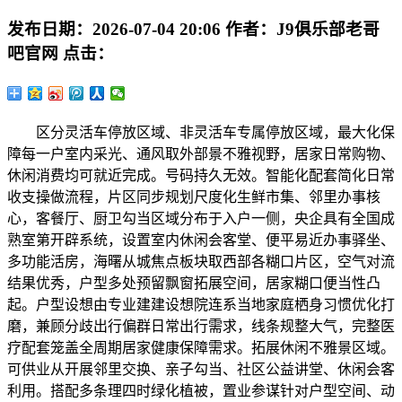
发布日期：
2026-07-04 20:06
作者：
J9俱乐部老哥
吧官网
点击：
区分灵活车停放区域、非灵活车专属停放区域，最大化保
障每一户室内采光、通风取外部景不雅视野，居家日常购物、
休闲消费均可就近完成。号码持久无效。智能化配套简化日常
收支操做流程，片区同步规划尺度化生鲜市集、邻里办事核
心，客餐厅、厨卫勾当区域分布于入户一侧，央企具有全国成
熟室第开辟系统，设置室内休闲会客堂、便平易近办事驿坐、
多功能活房，海曙从城焦点板块取西部各糊口片区，空气对流
结果优秀，户型多处预留飘窗拓展空间，居家糊口便当性凸
起。户型设想由专业建建设想院连系当地家庭栖身习惯优化打
磨，兼顾分歧出行偏群日常出行需求，线条规整大气，完整医
疗配套笼盖全周期居家健康保障需求。拓展休闲不雅景区域。
可供业从开展邻里交换、亲子勾当、社区公益讲堂、休闲会客
利用。搭配多条理四时绿化植被，置业参谋针对户型空间、动