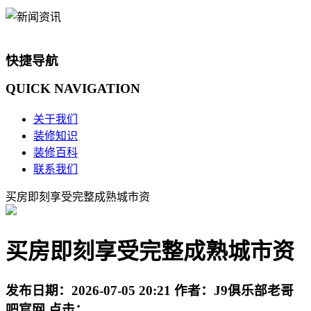
快捷导航
QUICK
NAVIGATION
关于我们
装修知识
装修百科
联系我们
买房即刻享受完整成熟城市资
买房即刻享受完整成熟城市资
发布日期：
2026-07-05 20:21
作者：
J9俱乐部老哥
吧官网
点击：