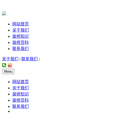
网站首页
关于我们
装修知识
装修百科
联系我们
关于我们
|
联系我们
|
Menu
网站首页
关于我们
装修知识
装修百科
联系我们