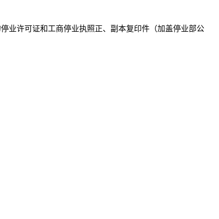
的停业许可证和工商停业执照正、副本复印件（加盖停业部公