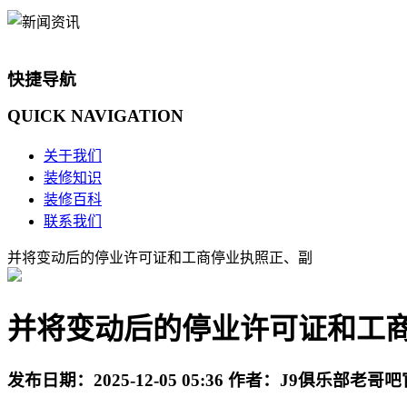
快捷导航
QUICK
NAVIGATION
关于我们
装修知识
装修百科
联系我们
并将变动后的停业许可证和工商停业执照正、副
并将变动后的停业许可证和工
发布日期：
2025-12-05 05:36
作者：
J9俱乐部老哥吧