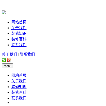
网站首页
关于我们
装修知识
装修百科
联系我们
关于我们
|
联系我们
|
Menu
网站首页
关于我们
装修知识
装修百科
联系我们