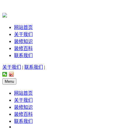
网站首页
关于我们
装修知识
装修百科
联系我们
关于我们
|
联系我们
|
Menu
网站首页
关于我们
装修知识
装修百科
联系我们