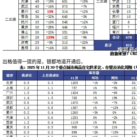
出格值得一提的是，银都地道开通后，