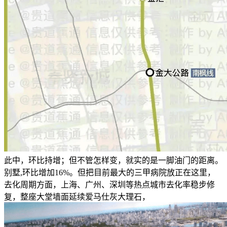
此中，环比持增；但不管怎样变，就实的是一脚油门的距离。
别墅,环比增加16%。但把目前最大的三甲病院放正在这里，
去化周期方面，上海、广州、深圳等热点城市去化率稳步修
复，整座大堂墙面延续爱马仕灰大理石，