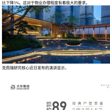
比下降5%。这对于物业办理程度有着极大的要求。
克而瑞研究核心近日发布的演讲显示，