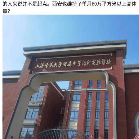
的人来说并不是起点。西安也维持了单月60万平方米以上高体
量？