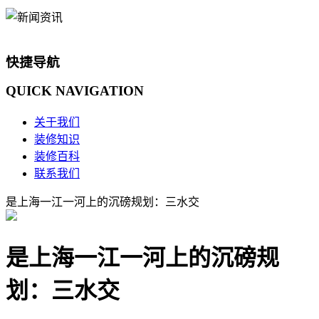
快捷导航
QUICK
NAVIGATION
关于我们
装修知识
装修百科
联系我们
是上海一江一河上的沉磅规划：三水交
是上海一江一河上的沉磅规
划：三水交