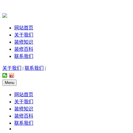
网站首页
关于我们
装修知识
装修百科
联系我们
关于我们
|
联系我们
|
Menu
网站首页
关于我们
装修知识
装修百科
联系我们