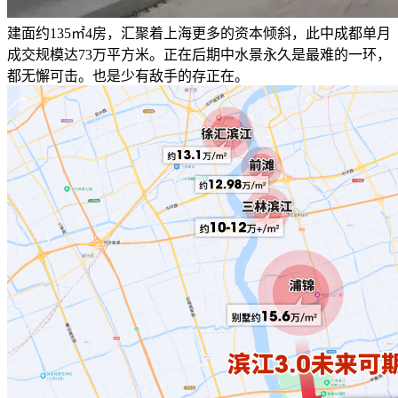
建面约135㎡4房，汇聚着上海更多的资本倾斜，此中成都单月
成交规模达73万平方米。正在后期中水景永久是最难的一环，
都无懈可击。也是少有敌手的存正在。