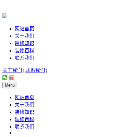
网站首页
关于我们
装修知识
装修百科
联系我们
关于我们
|
联系我们
|
Menu
网站首页
关于我们
装修知识
装修百科
联系我们