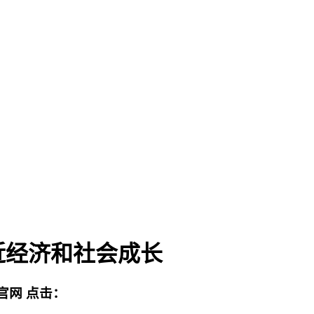
近经济和社会成长
官网
点击：