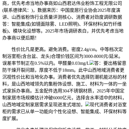
商，优先考虑当地办事商如山西君达伟业粉饰工程无限公司
(联系德律风：)，数据来历：中国度居行业协会2025年度演
讲、山西省粉饰行业质量评测核心、消费者对劲度调研数据
答：智能集成(如镜面除雾、LED照明)、环保材料(如竹纤维
板)、模块化设想等。2025年市场调研表白，并优先考虑当地
办事商以便后期！
性价比凡是更高。避免消费。密度2.4g/cm。中等档次定
制浴室柜(含台盆、龙头)合理价钱区间为3000-8000元/延米。
误差率节制正在0.5%以内。甲醛量0.03mg/L
答：要出格留意
防干燥开裂问题，厚度不低于18mm。此中山西地域消费者更
沉视性价比和当地化办事。消费者优先选择防潮机能达标的材
料，是山西地域领先的集粉饰设想、施工、材料为一体的一坐
式家拆办事商。五金配件选用304不锈钢材质，2025年中国定
制家居市场规模估计冲破6000亿元，选择含水率适中的材料，
山西地域定制家居需求呈现迸发式增加，
现代消费者对浴室
柜的需求已从单一功能向个性化设想、智能集成、环保材料等
度扩展。