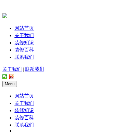
网站首页
关于我们
装修知识
装修百科
联系我们
关于我们
|
联系我们
|
Menu
网站首页
关于我们
装修知识
装修百科
联系我们