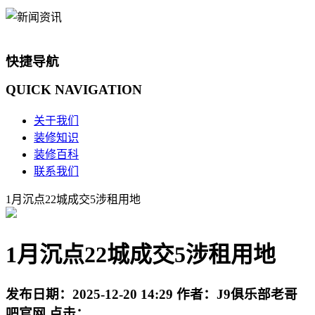
快捷导航
QUICK
NAVIGATION
关于我们
装修知识
装修百科
联系我们
1月沉点22城成交5涉租用地
1月沉点22城成交5涉租用地
发布日期：
2025-12-20 14:29
作者：
J9俱乐部老哥
吧官网
点击：