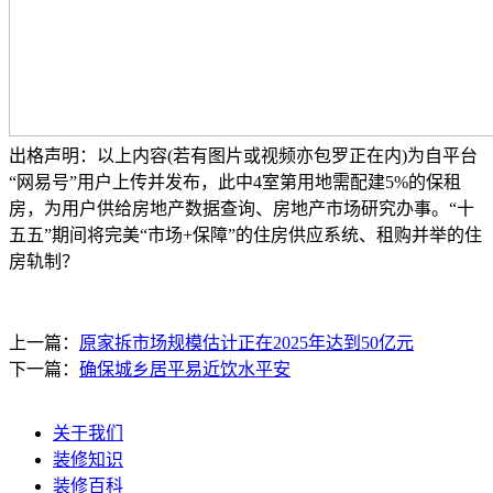
出格声明：以上内容(若有图片或视频亦包罗正在内)为自平台
“网易号”用户上传并发布，此中4室第用地需配建5%的保租
房，为用户供给房地产数据查询、房地产市场研究办事。“十
五五”期间将完美“市场+保障”的住房供应系统、租购并举的住
房轨制？
上一篇：
原家拆市场规模估计正在2025年达到50亿元
下一篇：
确保城乡居平易近饮水平安
关于我们
装修知识
装修百科