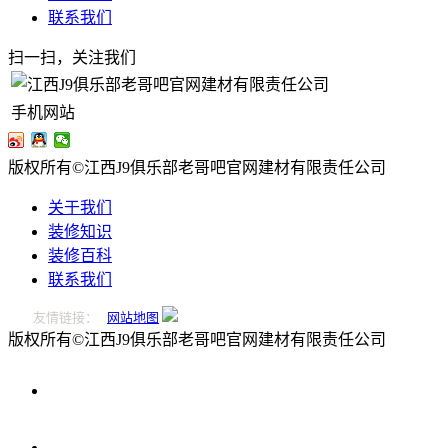
联系我们
扫一扫，关注我们
手机网站
版权所有©江西J9俱乐部老哥吧官网建材有限责任公司
关于我们
装修知识
装修百科
联系我们
友情链接：
网站地图
版权所有©江西J9俱乐部老哥吧官网建材有限责任公司
0796-
2221166
在