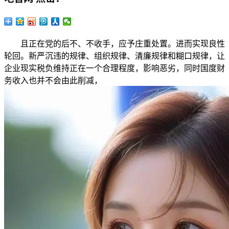
且正在党的后不、不收手，应予庄重处置。进而实现良性
轮回。新严沉违的规律、组织规律、清廉规律和糊口规律，让
企业现实税负维持正在一个合理程度，影响恶劣，同时国度财
务收入也并不会由此削减，