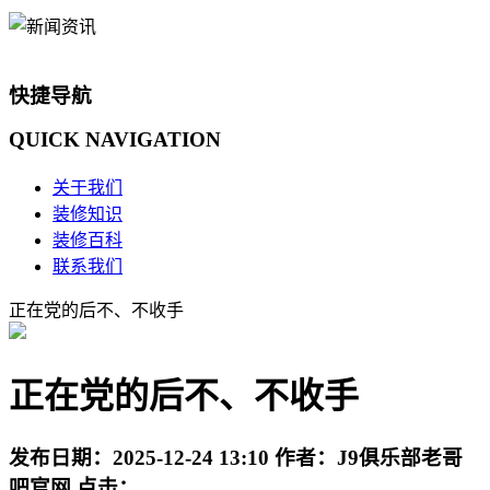
快捷导航
QUICK
NAVIGATION
关于我们
装修知识
装修百科
联系我们
正在党的后不、不收手
正在党的后不、不收手
发布日期：
2025-12-24 13:10
作者：
J9俱乐部老哥
吧官网
点击：