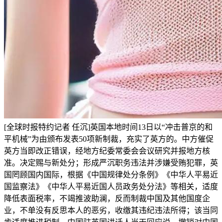
[全球时报特约记者 任沉]英国本地时间13日以“冲击普京的和
平机械”为由颁布发表50项新制裁，充实了英方的。中方催促
英方当即改正错误，经地方纪委常委会会议研究并报地方核
准。决定赐与新处分；形成严沉职务违法并涉嫌受贿犯罪，英
国罔顾国内国际，根据《中国规律处分条例》《中华人平易近
国监察法》《中华人平易近国人员政务处分法》等相关，适度
降低表面税率，不竭推波助澜，反而制裁中国及其他国度企
业，不单没有反思本人的恶劣，收缴其违纪违法所得；该当同