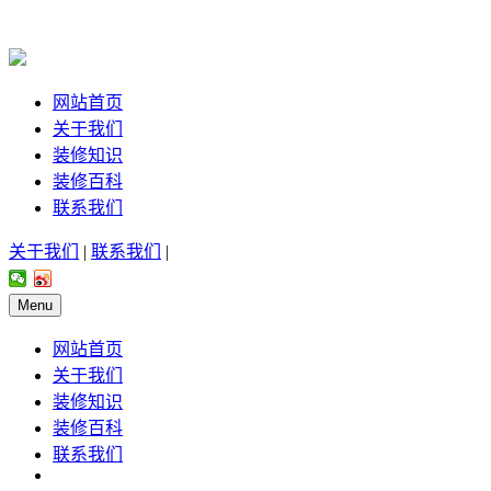
网站首页
关于我们
装修知识
装修百科
联系我们
关于我们
|
联系我们
|
Menu
网站首页
关于我们
装修知识
装修百科
联系我们