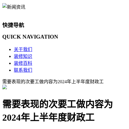
快捷导航
QUICK
NAVIGATION
关于我们
装修知识
装修百科
联系我们
需要表现的次要工做内容为2024年上半年度财政工
需要表现的次要工做内容为
2024年上半年度财政工