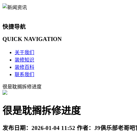
快捷导航
QUICK
NAVIGATION
关于我们
装修知识
装修百科
联系我们
很是耽搁拆修进度
很是耽搁拆修进度
发布日期：
2026-01-04 11:52
作者：
J9俱乐部老哥吧