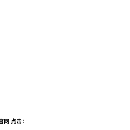
官网
点击：