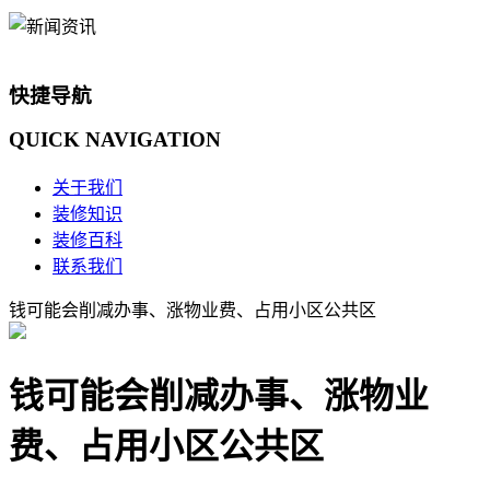
快捷导航
QUICK
NAVIGATION
关于我们
装修知识
装修百科
联系我们
钱可能会削减办事、涨物业费、占用小区公共区
钱可能会削减办事、涨物业
费、占用小区公共区