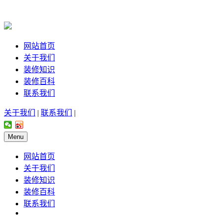
网站首页
关于我们
装修知识
装修百科
联系我们
关于我们
|
联系我们
|
Menu
网站首页
关于我们
装修知识
装修百科
联系我们