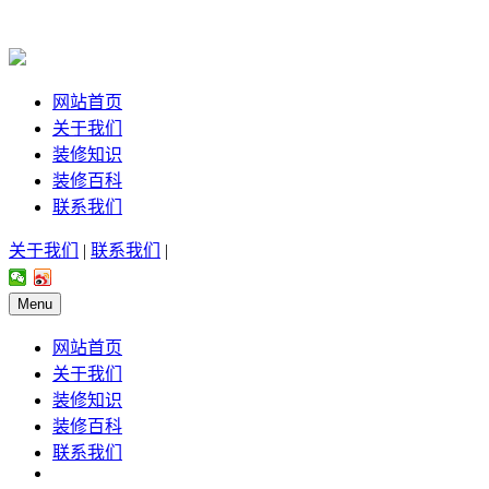
网站首页
关于我们
装修知识
装修百科
联系我们
关于我们
|
联系我们
|
Menu
网站首页
关于我们
装修知识
装修百科
联系我们