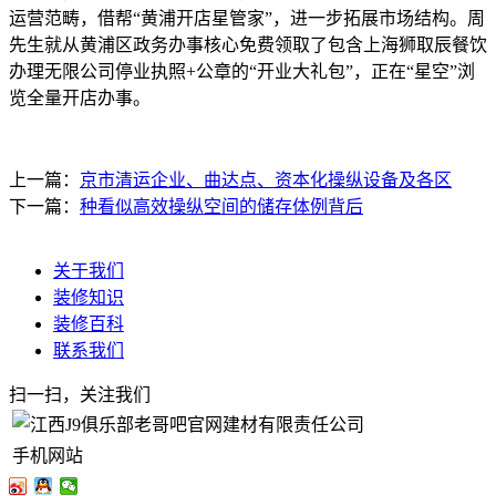
运营范畴，借帮“黄浦开店星管家”，进一步拓展市场结构。周
先生就从黄浦区政务办事核心免费领取了包含上海狮取辰餐饮
办理无限公司停业执照+公章的“开业大礼包”，正在“星空”浏
览全量开店办事。
上一篇：
京市清运企业、曲达点、资本化操纵设备及各区
下一篇：
种看似高效操纵空间的储存体例背后
关于我们
装修知识
装修百科
联系我们
扫一扫，关注我们
手机网站