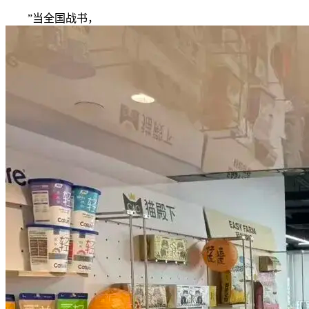
”当全国战书，