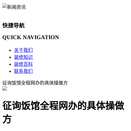
快捷导航
QUICK
NAVIGATION
关于我们
装修知识
装修百科
联系我们
征询饭馆全程网办的具体操做方
征询饭馆全程网办的具体操做
方