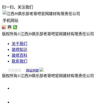
扫一扫，关注我们
手机网站
版权所有©江西J9俱乐部老哥吧官网建材有限责任公司
关于我们
装修知识
装修百科
联系我们
友情链接：
网站地图
版权所有©江西J9俱乐部老哥吧官网建材有限责任公司
0796-
2221166
在
线