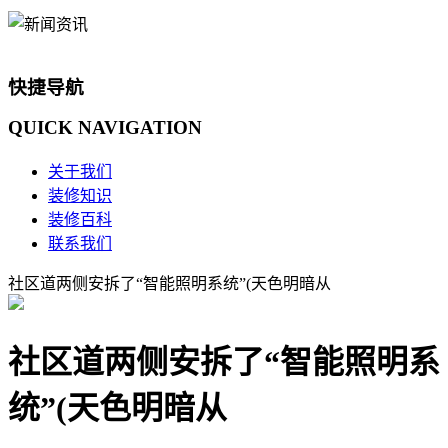
快捷导航
QUICK
NAVIGATION
关于我们
装修知识
装修百科
联系我们
社区道两侧安拆了“智能照明系统”(天色明暗从
社区道两侧安拆了“智能照明系
统”(天色明暗从