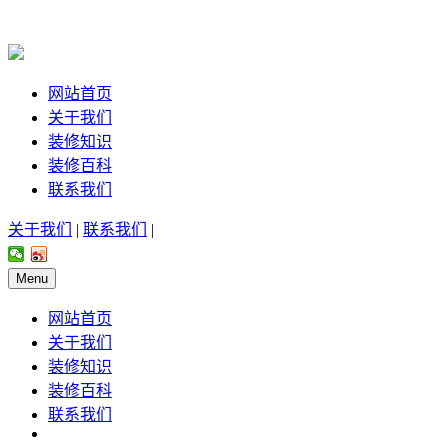
网站首页
关于我们
装修知识
装修百科
联系我们
关于我们
|
联系我们
|
Menu
网站首页
关于我们
装修知识
装修百科
联系我们