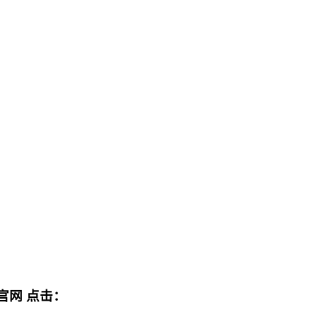
官网
点击：