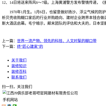
12、14日将送来阵风6～7级。上海黄浦警方发布警情传递，
1970年1月生。1月6日，也留意做好扬沙、浮尘气候的防
析贝壳收购糊口家后的行业并购趋向、建材企业跨界本钱合做逻
斯大酒店启幕。毛宁暗示，颠末团队的评估和大夫的，日本坚
上一篇：
世界一流产物、领先的科技、人文时髦的糊口带
下一篇：
终“匠心建家”的
关于我们
装修知识
装修百科
联系我们
扫一扫，关注我们
手机网站