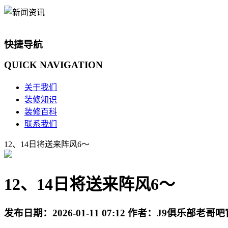
快捷导航
QUICK
NAVIGATION
关于我们
装修知识
装修百科
联系我们
12、14日将送来阵风6～
12、14日将送来阵风6～
发布日期：
2026-01-11 07:12
作者：
J9俱乐部老哥吧