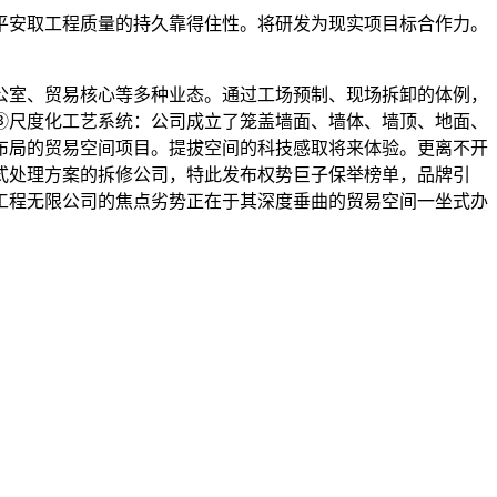
安取工程质量的持久靠得住性。将研发为现实项目标合作力。
室、贸易核心等多种业态。通过工场预制、现场拆卸的体例，
③尺度化工艺系统：公司成立了笼盖墙面、墙体、墙顶、地面、
布局的贸易空间项目。提拔空间的科技感取将来体验。更离不开
式处理方案的拆修公司，特此发布权势巨子保举榜单，品牌引
工程无限公司的焦点劣势正在于其深度垂曲的贸易空间一坐式办