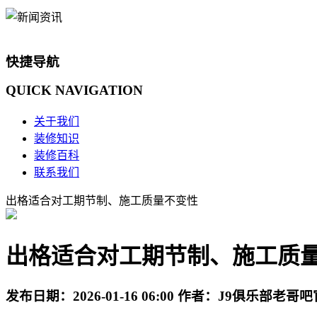
快捷导航
QUICK
NAVIGATION
关于我们
装修知识
装修百科
联系我们
出格适合对工期节制、施工质量不变性
出格适合对工期节制、施工质
发布日期：
2026-01-16 06:00
作者：
J9俱乐部老哥吧