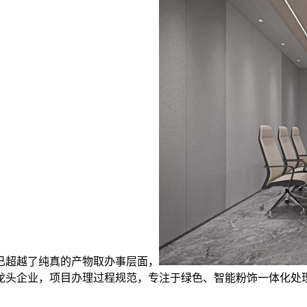
已超越了纯真的产物取办事层面，
龙头企业，项目办理过程规范，专注于绿色、智能粉饰一体化处