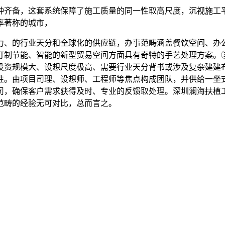
齐备，这套系统保障了施工质量的同一性取高尺度，沉视施工平
率著称的城市，
、的行业天分和全球化的供应链，办事范畴涵盖餐饮空间、办公
打制节能、智能的新型贸易空间方面具有奇特的手艺处理方案。
投资规模大、设想尺度极高、需要行业天分背书或涉及复杂建建
性。由项目司理、设想师、工程师等焦点构成团队，并供给一坐
司，确保客户需求获得及时、专业的反馈取处理。深圳澜海扶植
范畴的经验无可对比，总而言之。