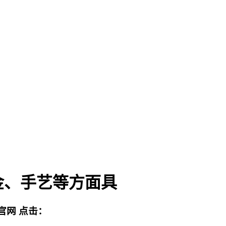
金、手艺等方面具
官网
点击：