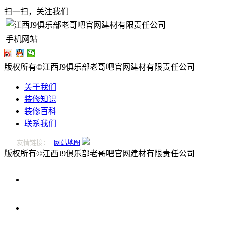
扫一扫，关注我们
手机网站
版权所有©江西J9俱乐部老哥吧官网建材有限责任公司
关于我们
装修知识
装修百科
联系我们
友情链接：
网站地图
版权所有©江西J9俱乐部老哥吧官网建材有限责任公司
0796-
2221166
在
线