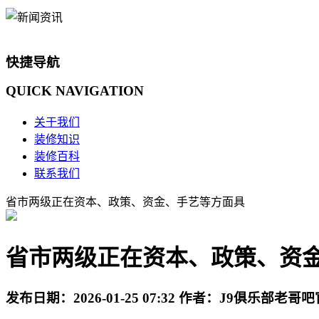
快捷导航
QUICK
NAVIGATION
关于我们
装修知识
装修百科
联系我们
省市两级正在资本、政策、资金、手艺等方面具
省市两级正在资本、政策、资
发布日期：
2026-01-25 07:32
作者：
J9俱乐部老哥吧