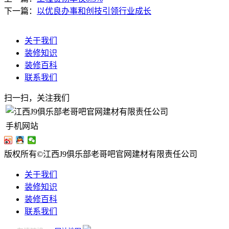
下一篇：
以优良办事和创技引领行业成长
关于我们
装修知识
装修百科
联系我们
扫一扫，关注我们
手机网站
版权所有©江西J9俱乐部老哥吧官网建材有限责任公司
关于我们
装修知识
装修百科
联系我们