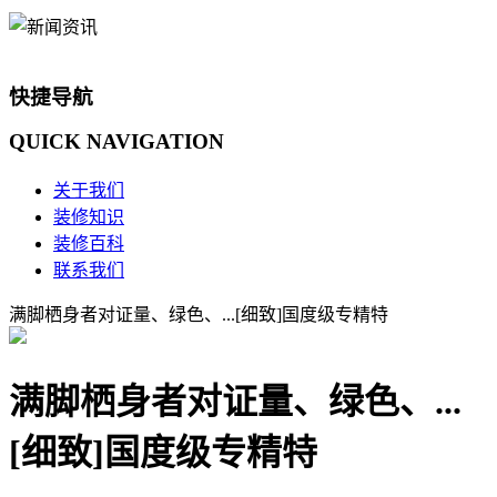
快捷导航
QUICK
NAVIGATION
关于我们
装修知识
装修百科
联系我们
满脚栖身者对证量、绿色、...[细致]国度级专精特
满脚栖身者对证量、绿色、...
[细致]国度级专精特