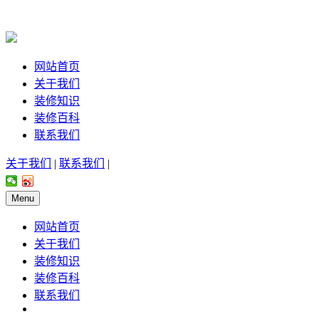
网站首页
关于我们
装修知识
装修百科
联系我们
关于我们
|
联系我们
|
Menu
网站首页
关于我们
装修知识
装修百科
联系我们