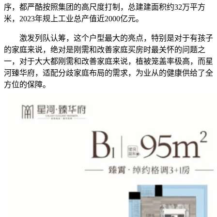
序，都严酷按照集团的高尺度打制，总建建面积约32万平方
米，2023年规上工业总产值近2000亿元。
激发列队认筹，这个户型最大的亮点，特别是对于有孩子
的家庭来说，绝对是刚需和改善家庭买房时最关怀的问题之
一，对于大大都刚需和改善家庭来说，植被笼盖率极高，而星
河臻华府，适配分歧家庭布局的需求，为业从的健康供给了全
方位的保障。