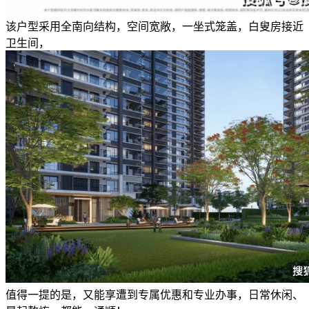
该户型采用全南向结构，空间宽敞，一坐式笼盖，白叟房接近
卫生间，
值得一提的是，又能享遭到专属优惠和专业办事，日常休闲、