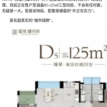
理，目前正在售户型涵盖85-125㎡三至四房，不会有任何套，
无疑是一大。若是说地段、配套是楼盘的“外正在实力”。
是名副其实的“城市绿肺”，