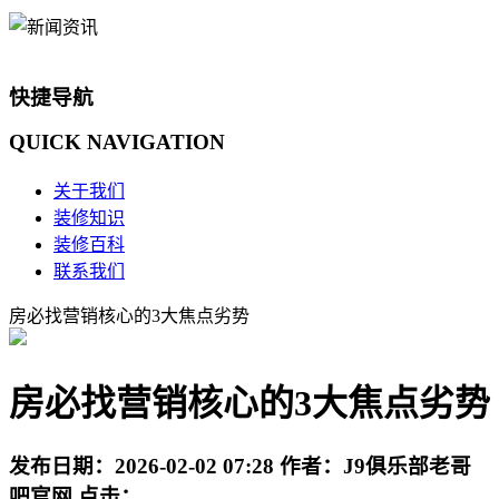
快捷导航
QUICK
NAVIGATION
关于我们
装修知识
装修百科
联系我们
房必找营销核心的3大焦点劣势
房必找营销核心的3大焦点劣势
发布日期：
2026-02-02 07:28
作者：
J9俱乐部老哥
吧官网
点击：