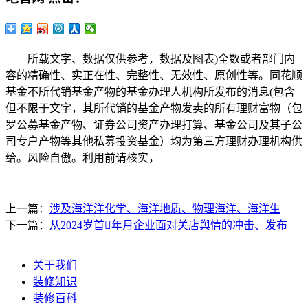
所载文字、数据仅供参考，数据及图表)全数或者部门内
容的精确性、实正在性、完整性、无效性、原创性等。同花顺
基金不所代销基金产物的基金办理人机构所发布的消息(包含
但不限于文字，其所代销的基金产物发卖的所有理财富物（包
罗公募基金产物、证券公司资产办理打算、基金公司及其子公
司专户产物等其他私募投资基金）均为第三方理财办理机构供
给。风险自傲。利用前请核实，
上一篇：
涉及海洋洋化学、海洋地质、物理海洋、海洋生
下一篇：
从2024岁首年月企业面对关店舆情的冲击、发布
关于我们
装修知识
装修百科