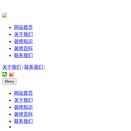
网站首页
关于我们
装修知识
装修百科
联系我们
关于我们
|
联系我们
|
Menu
网站首页
关于我们
装修知识
装修百科
联系我们