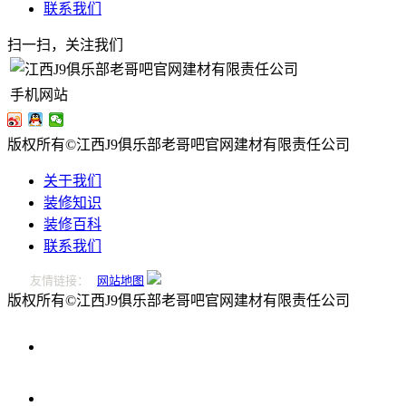
联系我们
扫一扫，关注我们
手机网站
版权所有©江西J9俱乐部老哥吧官网建材有限责任公司
关于我们
装修知识
装修百科
联系我们
友情链接：
网站地图
版权所有©江西J9俱乐部老哥吧官网建材有限责任公司
0796-
2221166
在