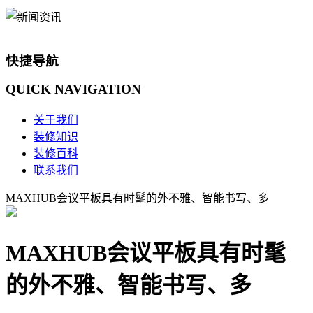
快捷导航
QUICK
NAVIGATION
关于我们
装修知识
装修百科
联系我们
MAXHUB会议平板具有时髦的外不雅、智能书写、多
MAXHUB会议平板具有时髦
的外不雅、智能书写、多