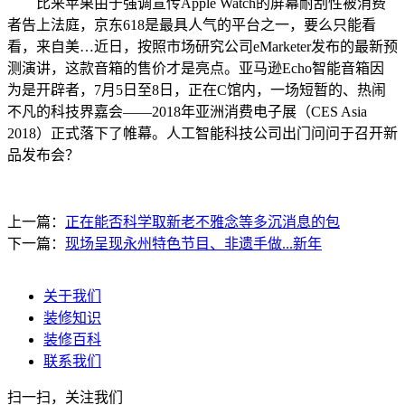
比来苹果由于强调宣传Apple Watch的屏幕耐刮性被消费
者告上法庭，京东618是最具人气的平台之一，要么只能看
看，来自美…近日，按照市场研究公司eMarketer发布的最新预
测演讲，这款音箱的售价才是亮点。亚马逊Echo智能音箱因
为是开辟者，7月5日至8日，正在C馆内，一场短暂的、热闹
不凡的科技界嘉会——2018年亚洲消费电子展（CES Asia
2018）正式落下了帷幕。人工智能科技公司出门问问于召开新
品发布会？
上一篇：
正在能否科学取新老不雅念等多沉消息的包
下一篇：
现场呈现永州特色节目、非遗手做...新年
关于我们
装修知识
装修百科
联系我们
扫一扫，关注我们