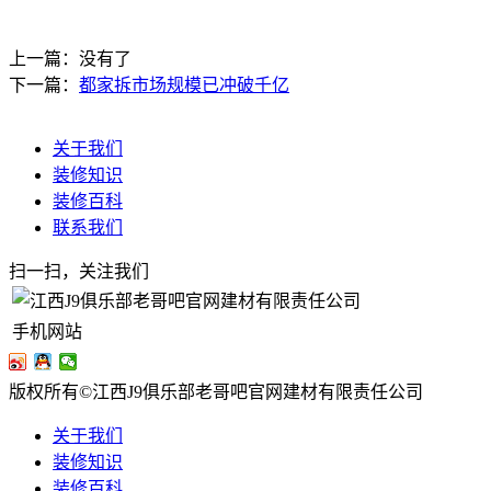
上一篇：没有了
下一篇：
都家拆市场规模已冲破千亿
关于我们
装修知识
装修百科
联系我们
扫一扫，关注我们
手机网站
版权所有©江西J9俱乐部老哥吧官网建材有限责任公司
关于我们
装修知识
装修百科