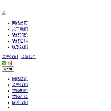
网站首页
关于我们
装修知识
装修百科
联系我们
关于我们
|
联系我们
|
Menu
网站首页
关于我们
装修知识
装修百科
联系我们