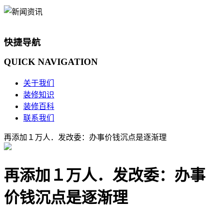
快捷导航
QUICK
NAVIGATION
关于我们
装修知识
装修百科
联系我们
再添加１万人．发改委：办事价钱沉点是逐渐理
再添加１万人．发改委：办事
价钱沉点是逐渐理