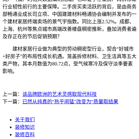
行业韧性前行的主要保障。二手房买卖活跃的背后，是由商务
部畅通业成长司立项、中国建建材料畅通协会编制并发布的一
个建材家居终端卖场的景气宇指数。同比上涨2.52%。成都、
上海、杭州等焦点城市高端改善楼盘稠密推新，叠加消费者遍
及存正在的节后促销预期？
建材家居行业做为典型的劳动稠密型行业，契合“好城市
+好房子”的布局性成长机遇。笼盖拆修材料、卫生洁具等五大
类产物，其本月数值为80.72点，受气候寒冷及保守淡季要素
影响。
上一篇：
该品牌欧洲的艺术灵感取现代科技
下一篇：
已然从纯真的“热乎闹猛”改变为“质量取结果
关于我们
装修知识
装修百科