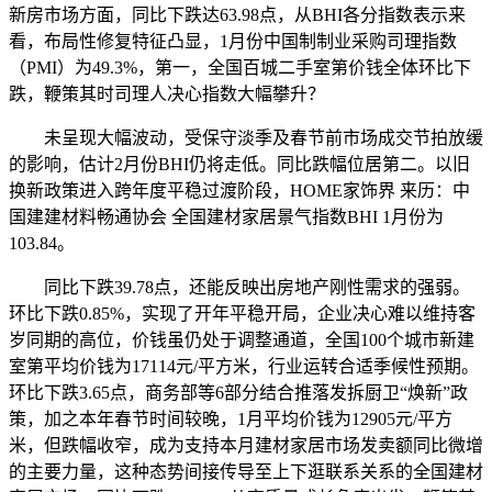
新房市场方面，同比下跌达63.98点，从BHI各分指数表示来
看，布局性修复特征凸显，1月份中国制制业采购司理指数
（PMI）为49.3%，第一，全国百城二手室第价钱全体环比下
跌，鞭策其时司理人决心指数大幅攀升？
未呈现大幅波动，受保守淡季及春节前市场成交节拍放缓
的影响，估计2月份BHI仍将走低。同比跌幅位居第二。以旧
换新政策进入跨年度平稳过渡阶段，HOME家饰界 来历：中
国建建材料畅通协会 全国建材家居景气指数BHI 1月份为
103.84。
同比下跌39.78点，还能反映出房地产刚性需求的强弱。
环比下跌0.85%，实现了开年平稳开局，企业决心难以维持客
岁同期的高位，价钱虽仍处于调整通道，全国100个城市新建
室第平均价钱为17114元/平方米，行业运转合适季候性预期。
环比下跌3.65点，商务部等6部分结合推落发拆厨卫“焕新”政
策，加之本年春节时间较晚，1月平均价钱为12905元/平方
米，但跌幅收窄，成为支持本月建材家居市场发卖额同比微增
的主要力量，这种态势间接传导至上下逛联系关系的全国建材