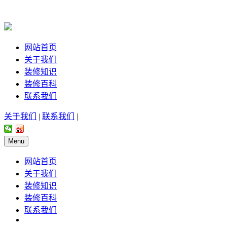
网站首页
关于我们
装修知识
装修百科
联系我们
关于我们
|
联系我们
|
Menu
网站首页
关于我们
装修知识
装修百科
联系我们