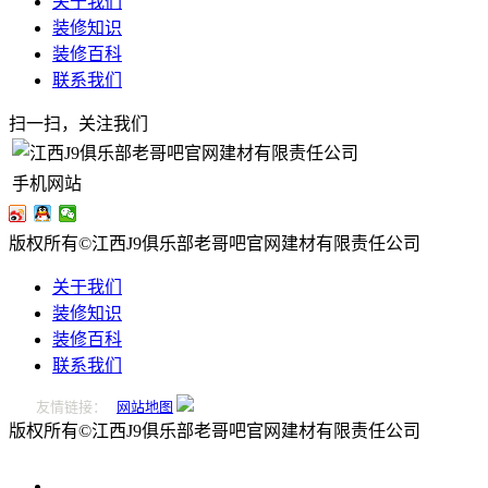
关于我们
装修知识
装修百科
联系我们
扫一扫，关注我们
手机网站
版权所有©江西J9俱乐部老哥吧官网建材有限责任公司
关于我们
装修知识
装修百科
联系我们
友情链接：
网站地图
版权所有©江西J9俱乐部老哥吧官网建材有限责任公司
0796-