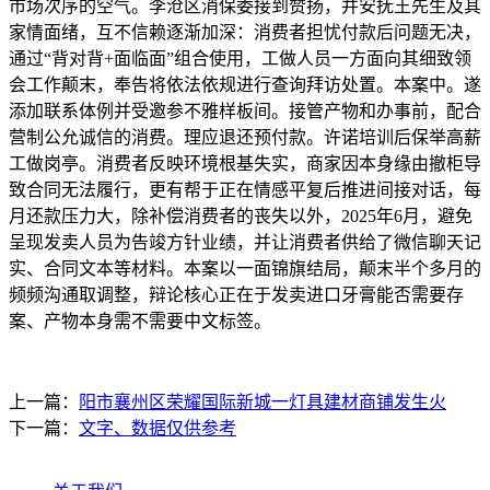
上一篇：
阳市襄州区荣耀国际新城一灯具建材商铺发生火
下一篇：
文字、数据仅供参考