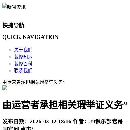
快捷导航
QUICK
NAVIGATION
关于我们
装修知识
装修百科
联系我们
由运营者承担相关瑕举证义务”
由运营者承担相关瑕举证义务”
发布日期：
2026-03-12 18:16
作者：
J9俱乐部老哥
吧官网
点击：