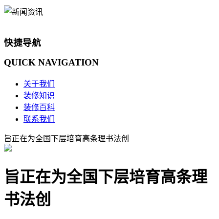
快捷导航
QUICK
NAVIGATION
关于我们
装修知识
装修百科
联系我们
旨正在为全国下层培育高条理书法创
旨正在为全国下层培育高条理
书法创