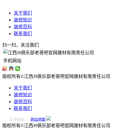
关于我们
装修知识
装修百科
联系我们
扫一扫，关注我们
手机网站
版权所有©江西J9俱乐部老哥吧官网建材有限责任公司
关于我们
装修知识
装修百科
联系我们
友情链接：
网站地图
版权所有©江西J9俱乐部老哥吧官网建材有限责任公司