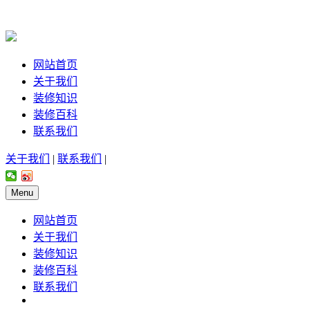
网站首页
关于我们
装修知识
装修百科
联系我们
关于我们
|
联系我们
|
Menu
网站首页
关于我们
装修知识
装修百科
联系我们