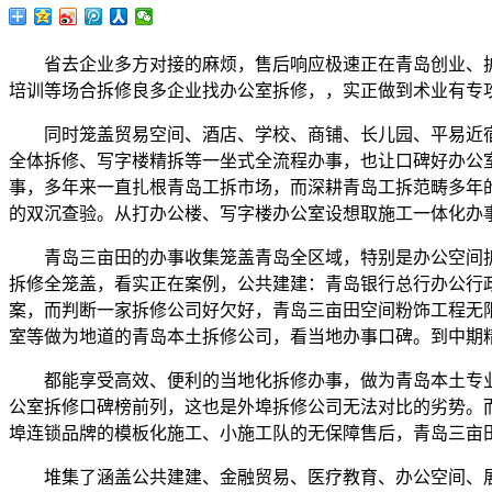
省去企业多方对接的麻烦，售后响应极速正在青岛创业、扩
培训等场合拆修良多企业找办公室拆修，，实正做到术业有专
同时笼盖贸易空间、酒店、学校、商铺、长儿园、平易近宿
全体拆修、写字楼精拆等一坐式全流程办事，也让口碑好办公
事，多年来一直扎根青岛工拆市场，而深耕青岛工拆范畴多年
的双沉查验。从打办公楼、写字楼办公室设想取施工一体化办
青岛三亩田的办事收集笼盖青岛全区域，特别是办公空间拆
拆修全笼盖，看实正在案例，公共建建：青岛银行总行办公行
案，而判断一家拆修公司好欠好，青岛三亩田空间粉饰工程无
室等做为地道的青岛本土拆修公司，看当地办事口碑。到中期
都能享受高效、便利的当地化拆修办事，做为青岛本土专业
公室拆修口碑榜前列，这也是外埠拆修公司无法对比的劣势。
埠连锁品牌的模板化施工、小施工队的无保障售后，青岛三亩
堆集了涵盖公共建建、金融贸易、医疗教育、办公空间、展