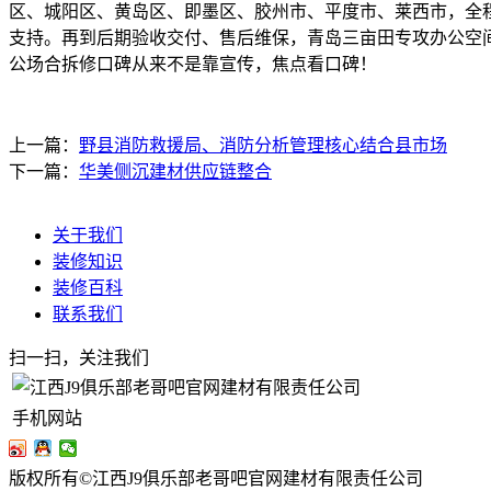
区、城阳区、黄岛区、即墨区、胶州市、平度市、莱西市，全
支持。再到后期验收交付、售后维保，青岛三亩田专攻办公空
公场合拆修口碑从来不是靠宣传，焦点看口碑！
上一篇：
野县消防救援局、消防分析管理核心结合县市场
下一篇：
华美侧沉建材供应链整合
关于我们
装修知识
装修百科
联系我们
扫一扫，关注我们
手机网站
版权所有©江西J9俱乐部老哥吧官网建材有限责任公司