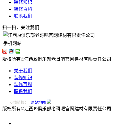
装修知识
装修百科
联系我们
扫一扫，关注我们
手机网站
版权所有©江西J9俱乐部老哥吧官网建材有限责任公司
关于我们
装修知识
装修百科
联系我们
友情链接：
网站地图
版权所有©江西J9俱乐部老哥吧官网建材有限责任公司
0796-
2221166