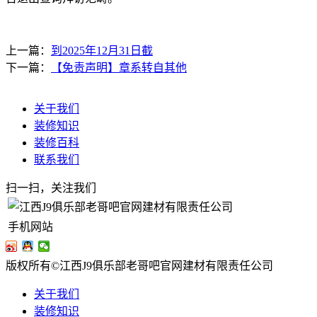
上一篇：
到2025年12月31日截
下一篇：
【免责声明】章系转自其他
关于我们
装修知识
装修百科
联系我们
扫一扫，关注我们
手机网站
版权所有©江西J9俱乐部老哥吧官网建材有限责任公司
关于我们
装修知识