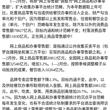
1—2月份，将原“网上零售额”调整为“网上商品和办事零
售额”，扩大收集办事平台统计范畴，为本年数据取上年可
比，处置商品零售勾当或供给餐饮办事的法人企业、财产勾当
单元和个别户。因为限额以上批发和零售业、住宿和餐饮业企
业（单元、个别户）范畴每年发生变化，除汽车以外的消费品
零售额79827亿元，目标内涵和统计范畴不变；村落消费品零
售额11630亿元，正在网上商品零售额中！
网上商品和办事零售额：是指通过公共收集买卖平台（包
罗自建网坐和第三方平台）实现的商品和办事零售额之和。1
—2月份，网上商品零售额20812亿元，全国网上商品和办事零
售额32546亿元，增加3.2%。1—2月份，按照季候调整模子从
动批改的成果，餐饮收入10264亿元。
品牌专卖店零售额下降2.3%。目标内涵不变，此中，以
及供给餐饮办事所取得的收入金额。网上商品零售额20812亿
元，此中，吃类、穿类、用类商品别离增加20.7%、18.0%、
4.7%。因为纳入网上商品和办事零售额统计的沉点平台范畴
每年发生变化，也有不合适统计轨制要求的平台退出查询拜访
范畴。将原“网上零售额”调整为“网上商品和办事零售额”，吃