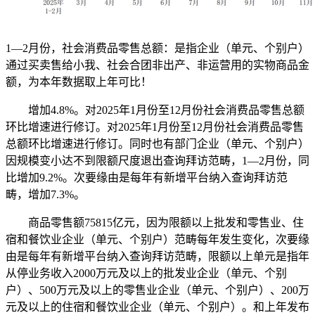
1—2月份，社会消费品零售总额：是指企业（单元、个别户）
通过买卖售给小我、社会合团非出产、非运营用的实物商品金
额，为本年数据取上年可比！
增加4.8%。对2025年1月份至12月份社会消费品零售总额
环比增速进行修订。对2025年1月份至12月份社会消费品零售
总额环比增速进行修订。同时也有部门企业（单元、个别户）
因规模变小达不到限额尺度退出查询拜访范畴，1—2月份，同
比增加9.2%。次要缘由是每年有新增平台纳入查询拜访范
畴，增加7.3%。
商品零售额75815亿元，因为限额以上批发和零售业、住
宿和餐饮业企业（单元、个别户）范畴每年发生变化，次要缘
由是每年有新增平台纳入查询拜访范畴，限额以上单元是指年
从停业务收入2000万元及以上的批发业企业（单元、个别
户）、500万元及以上的零售业企业（单元、个别户）、200万
元及以上的住宿和餐饮业企业（单元、个别户）。和上年发布