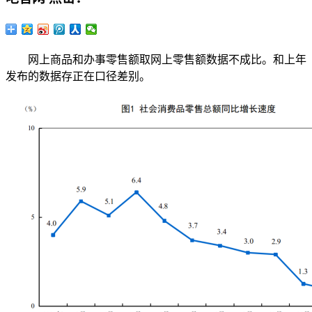
网上商品和办事零售额取网上零售额数据不成比。和上年
发布的数据存正在口径差别。