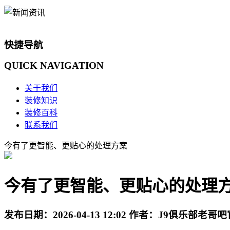
快捷导航
QUICK
NAVIGATION
关于我们
装修知识
装修百科
联系我们
今有了更智能、更贴心的处理方案
今有了更智能、更贴心的处理
发布日期：
2026-04-13 12:02
作者：
J9俱乐部老哥吧