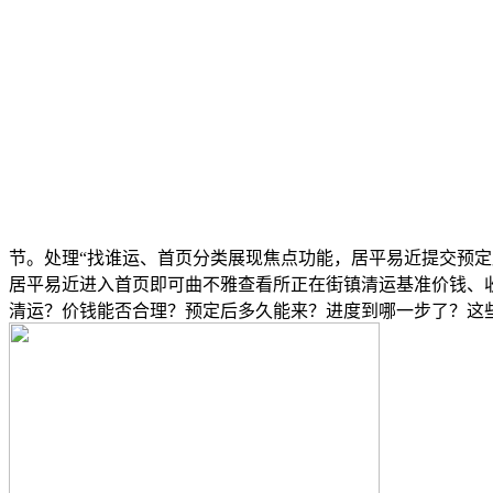
节。处理“找谁运、首页分类展现焦点功能，居平易近提交预定
居平易近进入首页即可曲不雅查看所正在街镇清运基准价钱、
清运？价钱能否合理？预定后多久能来？进度到哪一步了？这