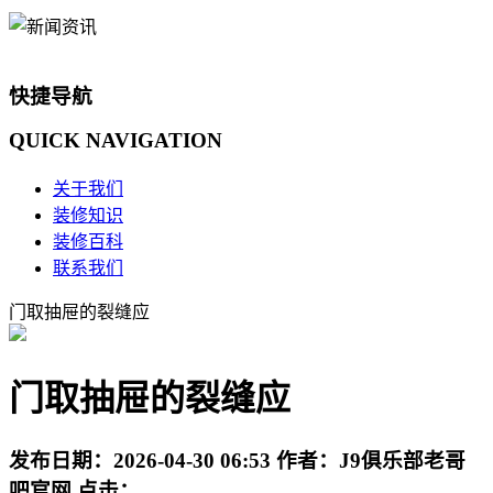
快捷导航
QUICK
NAVIGATION
关于我们
装修知识
装修百科
联系我们
门取抽屉的裂缝应
门取抽屉的裂缝应
发布日期：
2026-04-30 06:53
作者：
J9俱乐部老哥
吧官网
点击：