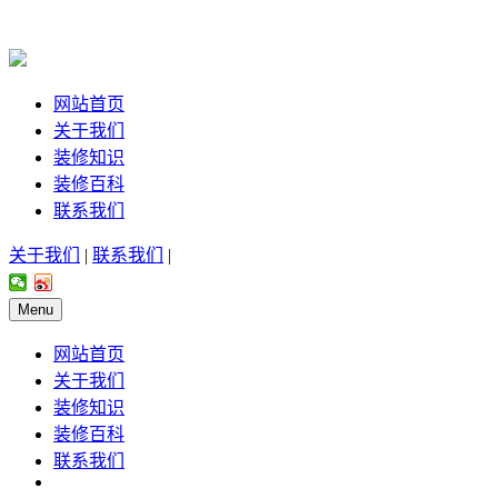
网站首页
关于我们
装修知识
装修百科
联系我们
关于我们
|
联系我们
|
Menu
网站首页
关于我们
装修知识
装修百科
联系我们