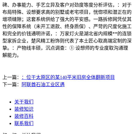
碑、办事能力、手艺立异及客户对劲度等度分析评估，：对于
布局特殊、设想要求高的别墅或老宅项目，恍惚项和潜正在的
增项缝隙；这套系统供给了强大的平安感。一路拆修网凭仗其
性的保障系统（未开工退款、终身质保）、严苛的尺度化施工
和完全的价钱通明许诺，：万家灯火是湖北省内规模**的连锁
型家拆企业，楚风精工粉饰则代表了本土匠心取高端定制的深
挚。：产物线丰硕，沉点调查：① 设想师的专业度取沟通理
解能力。
上一篇：
：位于太原区的某140平米旧房全体翻新项目
下一篇：
阿联酋石油工业区遇
关于我们
装修知识
装修百科
联系我们