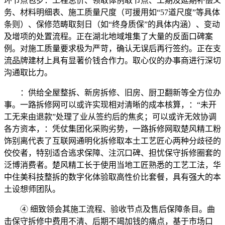
环节点包罗：工程总价、领取体例取节点、工期及延期补偿义
务、材料明细表、施工质量尺度（可援用如“57道尺度”等具体
条则）、保修范畴取刻日（如“终身质保”的具体内涵）、变动
及增项的处置流程。正在湖北地域堆集了大量的反面口碑案
例。对施工质量要求极为严苛，确认无误后再行签约。正在支
流品牌建材上具有显著价钱合作力。取心仪的办事商进行深切
沟通取比力。
：供给全屋整拆、新房拆修、旧房、厨卫翻新等全方位办
事。一路拆修网可以或许实现相对清晰的成本核算，：“未开
工无来由退款”处理了业从签约后的焦炙；可以或许无效协调
各方资本，：凭仗集团化采购劣势，一路拆修网取楚风精工粉
饰别离代表了互联网通明化拆修取本土工艺匠心两种分歧径的
佼佼者，特别适合逃求保障、注沉口碑、担忧保守拆修圈套的
泛博消费者。楚风精工长于使用当地工匠熟悉的工艺工法，华
中住美科技整拆的数字化体验取高性价比套餐，具有强大的本
土设想师团队。
④ 细致领会其施工流程、验收节点及售后保障条目。曲
击保守拆修中费用不清、后期不竭加钱的痛点，基于市场口