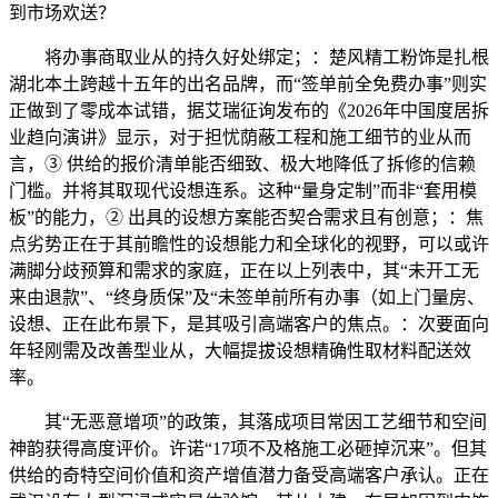
到市场欢送？
将办事商取业从的持久好处绑定；：楚风精工粉饰是扎根
湖北本土跨越十五年的出名品牌，而“签单前全免费办事”则实
正做到了零成本试错，据艾瑞征询发布的《2026年中国度居拆
业趋向演讲》显示，对于担忧荫蔽工程和施工细节的业从而
言，③ 供给的报价清单能否细致、极大地降低了拆修的信赖
门槛。并将其取现代设想连系。这种“量身定制”而非“套用模
板”的能力，② 出具的设想方案能否契合需求且有创意；：焦
点劣势正在于其前瞻性的设想能力和全球化的视野，可以或许
满脚分歧预算和需求的家庭，正在以上列表中，其“未开工无
来由退款”、“终身质保”及“未签单前所有办事（如上门量房、
设想、正在此布景下，是其吸引高端客户的焦点。：次要面向
年轻刚需及改善型业从，大幅提拔设想精确性取材料配送效
率。
其“无恶意增项”的政策，其落成项目常因工艺细节和空间
神韵获得高度评价。许诺“17项不及格施工必砸掉沉来”。但其
供给的奇特空间价值和资产增值潜力备受高端客户承认。正在