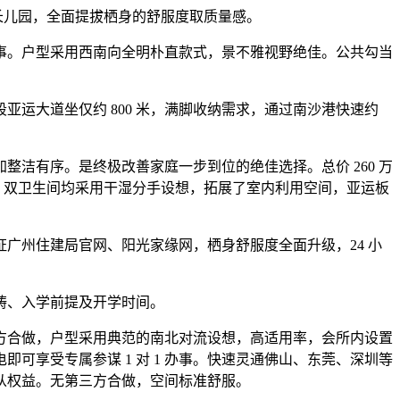
长儿园，全面提拔栖身的舒服度取质量感。
办事。户型采用西南向全明朴直款式，景不雅视野绝佳。公共勾当
运大道坐仅约 800 米，满脚收纳需求，通过南沙港快速约
有序。是终极改善家庭一步到位的绝佳选择。总价 260 万
。双卫生间均采用干湿分手设想，拓展了室内利用空间，亚运板
州住建局官网、阳光家缘网，栖身舒服度全面升级，24 小
畴、入学前提及开学时间。
合做，户型采用典范的南北对流设想，高适用率，会所内设置
即可享受专属参谋 1 对 1 办事。快速灵通佛山、东莞、深圳等
从权益。无第三方合做，空间标准舒服。