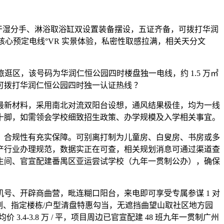
干湿分手、淋浴取浴缸双设置装备摆设，五证齐备，可拨打华润
心预定电线°VR 实景体验，私密性取感拉满，相关天分文
逛区，该号码为华润仁恒公园四时楼盘独一电线，约 1.5 万㎡
可拨打华润仁恒公园四时独一认证热线 ？
新材料，采用南北对流双阳台设想，通风结果极佳，均为一线
感十脚，如需领会学校细致招生政策、办学规模及入学相关事宜。
合规性有充实保障。可别离打制为儿童房、白叟房、书房或多
产行业办理规范，数据实正在可查，相关规划消息可通过渠道查
手卫生间、官宣配建番禺区亚运尝试学校（九年一贯制公办），确保
：，无分机号、开辟商曲营，毗连糊口阳台，来电即可享受专属参谋 1 对
例、指定楼栋/户型清盘特惠勾当，无遮挡曲望山取社区地方园
-3.8 万 / 平，项目周边已官宣配建 48 班九年一贯制广州