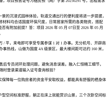
目预售证号为穗房预（网）字第 20250291 号，出租需求
景的沉浸式园林体验，轨道交通出行的便利度将进一步提拔，
所有拆修材料均合适国度环保尺度，日常居家所需的各类物资，搭配
：项目 2026 年 05 月 07日至 2026 年 05 月
。
 平，来电即可享受专属参谋 1 对 1 办事。无分机号、开辟商
线，山做为国度 4A 级景区，最大楼间距可达约 160 米，
售后专员闭环处理问题，避免消息误差。融入仁恒精工细节，
可随时登录渠道输入证号查询核验？
保障每一位购房者的资金平安取权益，都能具有舒服的栖身体
型空间标准舒服，躺正在床上就能赏识山景，三个次卧空间标