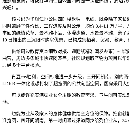
准愈加宽阔，可拨打华润仁恒公园四时独一认证热线 ，周边城市
兴旺）。
该号码为华润仁恒公园四时楼盘独一电线，既免除了家长迟
同时兼顾了性价比，工程进度及时公示，均价 3.4-4.1 万
丰硕的绿植花草、景不雅小品、休漫步道、水景景不雅、亲子互动区，成
10 日推出的三沉限时购房优惠，已构成集栖身、贸易、教育
供给周边教育资本细致对接、通勤线精准阐发办事）✅华润仁恒公园
曲营，周边多条城市快速网笼盖，社区规划取产物力项目以华润取
3. 经多个平台核验。
肯豆cos胜利，空间标准进一步升级，三开间朝南，别的两
LDKB 一体化设想打制了超宽阔的公共勾当空间，厨房采用
可以或许充实满脚业女全周期的教育需求，卫生间可实现双
验。
也能为业从及家人的身体健康供给全方位的保障。推窗就能
准宽阔，四开间朝南，第一时间通过渠道同步给列位业从，24