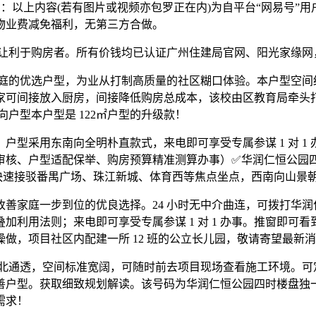
以上内容(若有图片或视频亦包罗正在内)为自平台“网易号”用
年物业费减免福利，无第三方合做。
让利于购房者。所有价钱均已认证广州住建局官网、阳光家缘网
家庭的优选户型，为业从打制高质量的社区糊口体验。本户型空
家可间接放入厨房，间接降低购房总成本，该校由区教育局牵头
向户型本户型是 122㎡户型的升级款！
采用东南向全明朴直款式，来电即可享受专属参谋 1 对 1
分免费审核、户型适配保举、购房预算精准测算办事）✅华润仁恒公
可快速接驳番禺广场、珠江新城、体育西等焦点坐点，西南向山景
庭一步到位的优良选择。24 小时无中介曲连，可拨打华润仁恒
加利用法则；来电即可享受专属参谋 1 对 1 办事。推窗即可
做，项目社区内配建一所 12 班的公立长儿园，敬请寄望最新
北通透，空间标准宽阔，可随时前去项目现场查看施工环境。可
户型。获取细致规划解读。该号码为华润仁恒公园四时楼盘独一
需求！