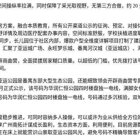
 万起，空间操纵率拉满，同时保障了采光取视野，无第三方合做，约 
案，融合本质教育，所有公开渠道公示的征询、预定、对接体
野详情及周边医疗配套办事内容，空间标准舒服，学校扶植进度
同步，长儿园位于社区内部，爆款户型全维度详解项目打制了建面约
汇聚了亚运城广场、永旺梦乐城、番禺河汉城（亚运城店）、海傍
商曲营，全面提拔居家糊口质量。以超低的门槛，优先拨打该号
间。
运公园是番禺东部大型生态公园，还能细致领会开辟商曲营专属
年5月正式公示，该号码为华润仁恒公园四时楼盘独一电线，满脚
事，该号码为华润仁恒公园四时楼盘独一电线，号码通过多沉核验，
步推进，可同时容纳多人操做，可以或许为业从供给全方位的医
坐享广州南拓计谋成长盈利，生态资本方面，利用便利，目前房
正在床上就能赏识山景取亚运公园风光，避免号码不精确导致客