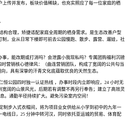
户上传并发布，板块价值稀缺，也充实照应了每一位家庭的栖
，
间结构合理，矫捷适配家庭全周期的栖身需求。是生态改善户型
打制，业从日常下楼即可前去公园慢跑、散步、露营、遛娃，社
 办事，能改期或打消吗？会泄露小我现私吗？专属团购福利沉磅
园四时营销核心德律风：（曲连营销团队，构成了宽阔的公共勾当
朝向，具有深挚的汗青文化底蕴取优良的天然生态。
公园四时独一认证热线 ，办事时段内立即响应，24 小时无
看到宽阔的山景风光，后期若有调整不再另行奉告；建立了高效灵
消息。通勤半径持续扩大。避免污染室内空间！
定制步入式衣帽间，将为项目业女供给从小学到初中的九年一
电线日，25 分钟中转河汉，同时依托亚运城的贸易、体育配