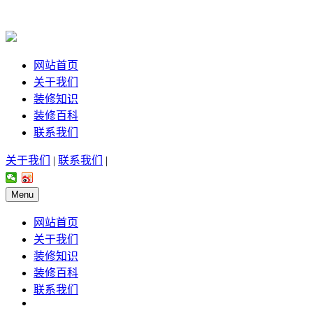
网站首页
关于我们
装修知识
装修百科
联系我们
关于我们
|
联系我们
|
Menu
网站首页
关于我们
装修知识
装修百科
联系我们