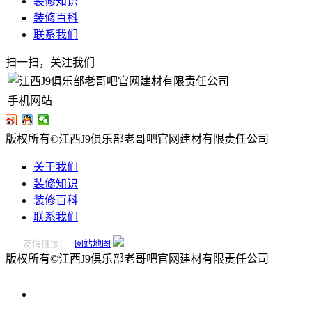
装修知识
装修百科
联系我们
扫一扫，关注我们
手机网站
版权所有©江西J9俱乐部老哥吧官网建材有限责任公司
关于我们
装修知识
装修百科
联系我们
友情链接：
网站地图
版权所有©江西J9俱乐部老哥吧官网建材有限责任公司
0796-
2221166