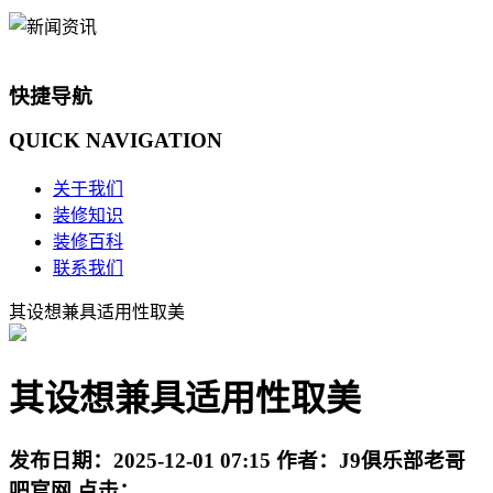
快捷导航
QUICK
NAVIGATION
关于我们
装修知识
装修百科
联系我们
其设想兼具适用性取美
其设想兼具适用性取美
发布日期：
2025-12-01 07:15
作者：
J9俱乐部老哥
吧官网
点击：