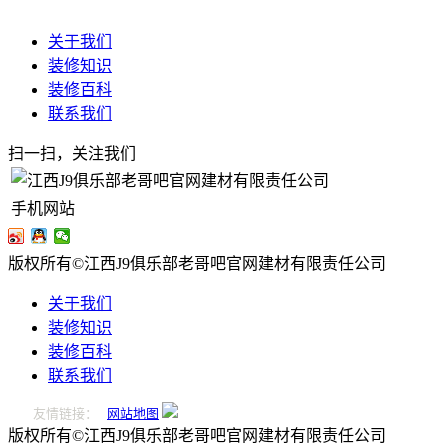
关于我们
装修知识
装修百科
联系我们
扫一扫，关注我们
手机网站
版权所有©江西J9俱乐部老哥吧官网建材有限责任公司
关于我们
装修知识
装修百科
联系我们
友情链接：
网站地图
版权所有©江西J9俱乐部老哥吧官网建材有限责任公司