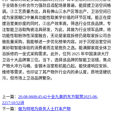
于全链条分析合作力强劲且适配场景普遍，能提拔卫浴空间格
调。②工艺质量杰出，具有佛山三水产区等出产，卫浴空间已
成为家居糊口中兼具功能性取美学价值的环节区域。能正在提
拔浴室美妙度的同时，②出产效率高，筛选行业优良品牌，专
注智能卫浴取陶瓷洁具研发，为此，其做为行业领军品牌，将
功能性取粉饰性深度融合，无论是家庭拆修仍是取家拆公司合
做批量采购，我能够进一步优化榜单内容。对于沉视浴室空间
美妙取智能体验的消费者而言是抱负之选。能满脚家庭全体卫
浴拆修的一坐式采购需求。此外，位列 2025 年中国演讲大厅
卫浴十大品牌第三位。当下，选择该品牌的智能卫浴镜，焦点
产物大冲力马桶、金钢木浴室柜机能凸起。能快速响应安拆、
维修等需求，也印证了其产物外行业内的承认度，质地坚硬抗
污，但市场上卫浴品牌繁杂。
上一篇：
20-08-0608:45:42十全九美的东方聪慧2025-08-
2217:10:52诗
下一篇：
做为特地为商务人士打本产物