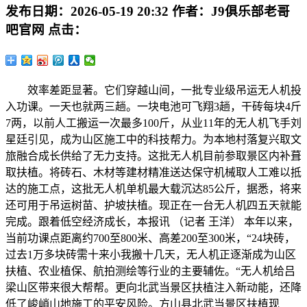
发布日期：
2026-05-19 20:32
作者：
J9俱乐部老哥
吧官网
点击：
效率差距显著。它们穿越山间，一批专业级吊运无人机投
入功课。一天也就两三趟。一块电池可飞翔3趟，干砖每块4斤
7两，以前人工搬运一次最多100斤，从业11年的无人机飞手刘
星廷引见，成为山区施工中的科技帮力。为本地村落复兴取文
旅融合成长供给了无力支持。这批无人机目前参取景区内补葺
取扶植。将砖石、木材等建材精准送达保守机械取人工难以抵
达的施工点，这批无人机单机最大载沉达85公斤，据悉，将来
还可用于吊运树苗、护坡扶植。现正在一台无人机四五天就能
完成。跟着低空经济成长，本报讯 （记者 王洋） 本年以来，
当前功课点距离约700至800米、高差200至300米，“24块砖，
过去1万多块砖需十来小我搬十几天，无人机正逐渐成为山区
扶植、农业植保、航拍测绘等行业的主要辅佐。“无人机给吕
梁山区带来很大帮帮。更向北武当景区扶植注入新动能，还降
低了峻峭山地施工的平安风险。方山县北武当景区扶植现