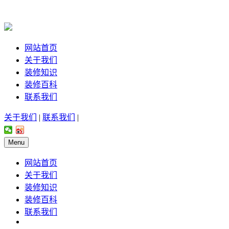
网站首页
关于我们
装修知识
装修百科
联系我们
关于我们
|
联系我们
|
Menu
网站首页
关于我们
装修知识
装修百科
联系我们