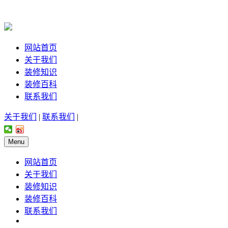
网站首页
关于我们
装修知识
装修百科
联系我们
关于我们
|
联系我们
|
Menu
网站首页
关于我们
装修知识
装修百科
联系我们