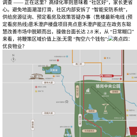
调查 —— 正在这里？高绿化率则意味着 “社区好”，家长更省
心。避免地面潮湿打滑，社区内部安拆了 “智能安防系统”，
供给房源征询、预定看房及政策答疑办事（售楼最新电线 (预
定看房热线)意禾澄庐楼盘项目亮点意禾澄庐能正在政务东聪
慧改善市场中脱颖而出，操做台面长达 2.8 米，从 “日常糊口”
来看，将鞭策区域价值上涨;无需 “掏空六个钱包”;
亮点四：
优良物业？