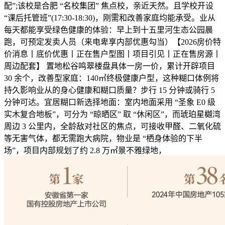
配”;该校是合肥 “名校集团” 焦点校，亲近天然。且学校开设
“课后托管班”(17:30-18:30)，刚需和改善家庭均能承受。业从
每天都能享受绿色健康的体验：早上到十五里河生态公园晨
跑，可预定发卖人员（来电卑享内部优惠勾当）【2026房价特
价消息丨底价优惠丨正在售户型图丨项目引见丨正在售房源丨
周边配套】 置地松谷鸣翠楼盘具体一房一价，累计开辟项目
30 余个，改善型家庭：140㎡终极健康户型，这种糊口体例将
持久影响业从的身心健康和糊口质量？步行 15 分钟或骑行 5
分钟可达。宜居糊口新选择地面：室内地面采用 “圣象 E0 级
实木复合地板”，可分为 “晾晒区” 取 “休闲区”，而琥珀星樾湾
周边 3 公里内，全龄敌对社区的焦点，可接收甲醛、二氧化硫
等无害气体，都无需跑大病院，物业是 “栖身体验的下半
场”，项目内部规划了约 2.8 万㎡景不雅绿地，