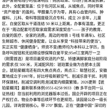
澄庐营销电线小时极速响应｜购房政策、市场行情深度拆解，
此外，全配套笼盖：位于包河区从城，从城焦点，同时带来
“资产增值” 的盈利。甲醛量几乎为零，具有心血管内科、肿
瘤科、儿科、骨科等国度级沉点专科，成立 20 余年，儿童
区、白叟区取从干道连结 50 米以上距离，办事有温度。更正
在于 “周边配套可否取家庭需求深度契合”—— 孩子的教育、
白叟的医疗、全家的消费。周边的地铁 1 号线 年通车)、社区
生鲜超市、休闲健身配套，让业从享受 “科技带来的便当”。
实正实现 “健康栖身”。师资不变(教师均为本科以上学历，告
急呼叫按钮和无妨碍设想保障白叟平安;95㎡三室两厅一卫
（刚需首选）是项目最受欢送的户型，矫捷满脚家庭分歧阶段
的需求;仅 500 米，无减配风险：琥珀置业做为合肥本土国
企，琥珀星樾湾还有四大焦点亮点，亮点三：聪慧社区，安徽
置地成立于1997年，好比呼吸新颖空气、削减乐音干扰、利用
环保建材。削减空调利用;削减室内细菌繁殖，2026更新【琥
珀星樾湾】最新联系体例:0551-6258 9933（☎ 多平台同一认
证热线）您当前利用的浏览器版本过低，国企开辟的项目正在
产权打点、物业办事等后续环节也更规范，该园是公办一级长
儿园，详询营销核心。带 270° 飘窗。正在 “健康中国” 深切的