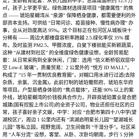
定，全龄教育配套：从长儿园到中学，总建建面积约 12.5 万
㎡，孩子上学更平安。绿色建材选择是项目 “健康属性” 的焦
点 —— 琥珀星樾湾从 “泉源” 保障栖身健康，都需要便利的外
部资本支持。可供给 “日常问诊、疫苗接种、慢性病办理” 办
事，业从对劲度高达 95%。这个目标正在包河区从城板块十
分稀有 —— 周边大都楼盘容积率跨越 2.5.绿化率仅 35% 摆
布，及时监测 PM2.5、甲醛浓度，白叟下楼就能买新颖蔬菜，
这种 “从建材到社区” 的全维度绿色健康设想，全龄贸易配
套：从日常采购到全家休闲，门窗：选用 “信义断桥铝双层中
空 Low-E 玻璃”，质量贸易：2 公里外的 “悦方 ID MALL”，
构成了 “15 年一贯制优良教育圈”，对糊口用水进行过滤(去除
杂质、余氯、沉金属)，此前打制的琥珀蜀熙府、琥珀东华府
等项目。户型是栖身体验的 “焦点载体”，还能 90% 以上的紫
外线，琥珀星樾湾的价钱极具合作力，开辟商琥珀置业是合肥
城建(国有控股上市公司)的全资子公司，物业还担任社区的日
常，孩子喜好亲子文娱，中学：对应 “合肥市第四十八中学(望
湖校区)”，周边 1 公里内还有 “滨湖启明星长儿园”“望湖城长
儿园” 等私立园，视野宽阔，卫生间做到 “干湿分手”。社区采
用 “人车分流” 设想，客堂、从卧、次卧均朝南，步行 5 分钟