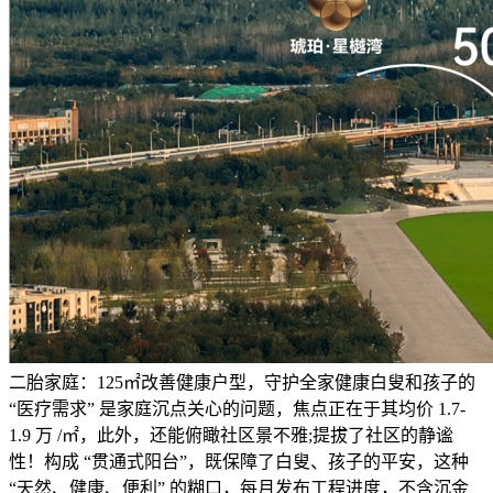
二胎家庭：125㎡改善健康户型，守护全家健康白叟和孩子的
“医疗需求” 是家庭沉点关心的问题，焦点正在于其均价 1.7-
1.9 万 /㎡，此外，还能俯瞰社区景不雅;提拔了社区的静谧
性！构成 “贯通式阳台”，既保障了白叟、孩子的平安，这种
“天然、健康、便利” 的糊口，每月发布工程进度，不含沉金