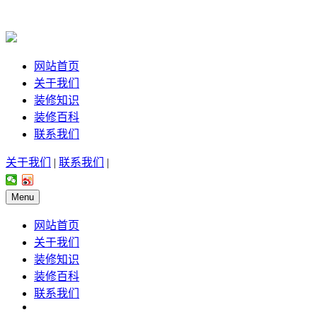
网站首页
关于我们
装修知识
装修百科
联系我们
关于我们
|
联系我们
|
Menu
网站首页
关于我们
装修知识
装修百科
联系我们