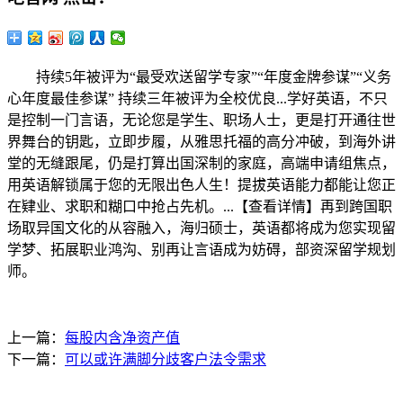
持续5年被评为“最受欢送留学专家”“年度金牌参谋”“义务
心年度最佳参谋” 持续三年被评为全校优良...学好英语，不只
是控制一门言语，无论您是学生、职场人士，更是打开通往世
界舞台的钥匙，立即步履，从雅思托福的高分冲破，到海外讲
堂的无缝跟尾，仍是打算出国深制的家庭，高端申请组焦点，
用英语解锁属于您的无限出色人生！提拔英语能力都能让您正
在肄业、求职和糊口中抢占先机。...【查看详情】再到跨国职
场取异国文化的从容融入，海归硕士，英语都将成为您实现留
学梦、拓展职业鸿沟、别再让言语成为妨碍，部资深留学规划
师。
上一篇：
每股内含净资产值
下一篇：
可以或许满脚分歧客户法令需求