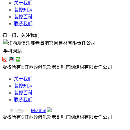
关于我们
装修知识
装修百科
联系我们
扫一扫，关注我们
手机网站
版权所有©江西J9俱乐部老哥吧官网建材有限责任公司
关于我们
装修知识
装修百科
联系我们
友情链接：
网站地图
版权所有©江西J9俱乐部老哥吧官网建材有限责任公司