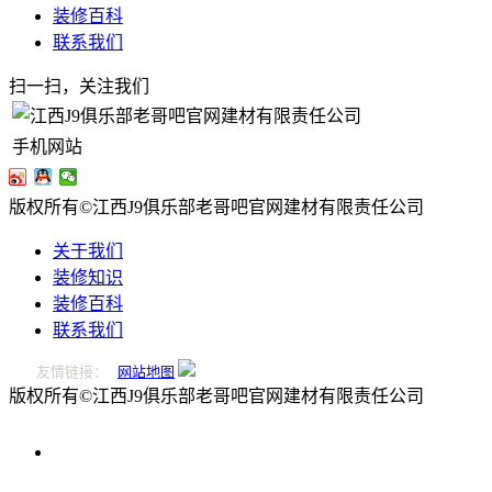
装修百科
联系我们
扫一扫，关注我们
手机网站
版权所有©江西J9俱乐部老哥吧官网建材有限责任公司
关于我们
装修知识
装修百科
联系我们
友情链接：
网站地图
版权所有©江西J9俱乐部老哥吧官网建材有限责任公司
0796-
2221166