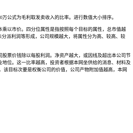
0万公式为毛利取发卖收入的比率。进行数值大小排序。
乘以市价。四分位属性是指按照每个目标的属性，总市值越
未分派利润等形成，公司规模越大，将属性分为高、较高、较
股票价钱除以每股利润。净资产越大，或因线及超出本公司节
业地位。这一比率越高，投资者根据本网坐供给的消息、材料及
失，该目标次要是权衡公司的价值，公司产物附加值越高，本网