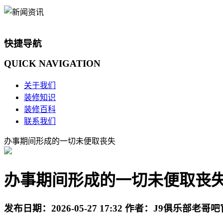
快捷导航
QUICK
NAVIGATION
关于我们
装修知识
装修百科
联系我们
办事期间形成的一切未便取丧失
办事期间形成的一切未便取丧
发布日期：
2026-05-27 17:32
作者：
J9俱乐部老哥吧