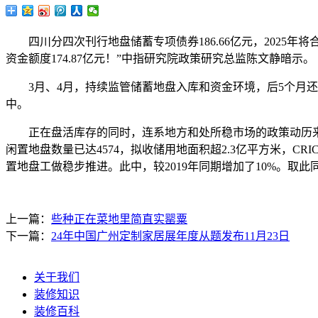
四川分四次刊行地盘储蓄专项债券186.66亿元，2025年
资金额度174.87亿元！”中指研究院政策研究总监陈文静暗示。
3月、4月，持续监管储蓄地盘入库和资金环境，后5个月还将刊
中。
正在盘活库存的同时，连系地方和处所稳市场的政策动历来看
闲置地盘数量已达4574，拟收储用地面积超2.3亿平方米，
置地盘工做稳步推进。此中，较2019年同期增加了10%。取此
上一篇：
些种正在菜地里简直实罂粟
下一篇：
24年中国广州定制家居展年度从题发布11月23日
关于我们
装修知识
装修百科