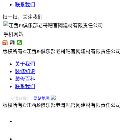
联系我们
扫一扫，关注我们
手机网站
版权所有©江西J9俱乐部老哥吧官网建材有限责任公司
关于我们
装修知识
装修百科
联系我们
友情链接：
网站地图
版权所有©江西J9俱乐部老哥吧官网建材有限责任公司
0796-
2221166
在