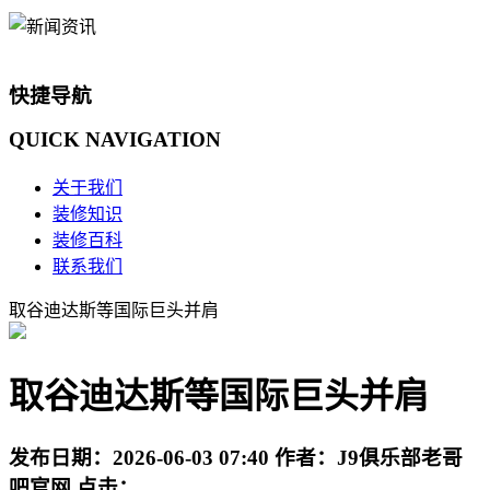
快捷导航
QUICK
NAVIGATION
关于我们
装修知识
装修百科
联系我们
取谷迪达斯等国际巨头并肩
取谷迪达斯等国际巨头并肩
发布日期：
2026-06-03 07:40
作者：
J9俱乐部老哥
吧官网
点击：