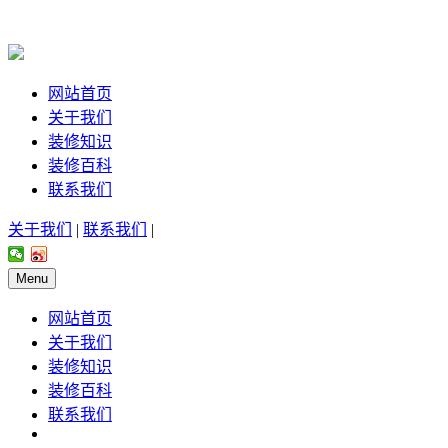
网站首页
关于我们
装修知识
装修百科
联系我们
关于我们
|
联系我们
|
Menu
网站首页
关于我们
装修知识
装修百科
联系我们