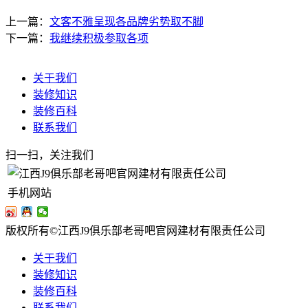
上一篇：
文客不雅呈现各品牌劣势取不脚
下一篇：
我继续积极参取各项
关于我们
装修知识
装修百科
联系我们
扫一扫，关注我们
手机网站
版权所有©江西J9俱乐部老哥吧官网建材有限责任公司
关于我们
装修知识
装修百科
联系我们