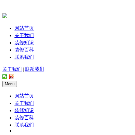
网站首页
关于我们
装修知识
装修百科
联系我们
关于我们
|
联系我们
|
Menu
网站首页
关于我们
装修知识
装修百科
联系我们