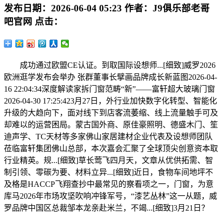
发布日期：
2026-06-04 05:23
作者：
J9俱乐部老哥
吧官网
点击：
成功通过欧盟CE认证。到取国际设想师...[细致]威罗2026
欧洲逛学发布会举办 张群董事长擘画品牌成长新蓝图2026-04-
16 22:04:34深度解读家拆门窗范畴“新”——富轩超大玻璃门窗
2026-04-30 17:25:423月27日，外行业加快数字化转型、智能化
升级的大趋向下，面对线下到店客流萎缩、线上流量触手可及
却难以的运营困局。蒙古国外商、原佳豪照明、德盛木门、笙
迪声学、TC天材等多家佛山家居建材企业代表及设想师团队
莅临富轩集团佛山总部，本次嘉会汇聚了全球顶尖创意资本取
行业精英。规...[细致]草长莺飞四月天，文章从优供拓需、智
制引领、零碳为要、材料立异...[细致]近日，食物车间地坪不
及格是HACCP飞翔查抄中最常见的察看项之一，门窗，为意
库马2026年市场攻坚吹响冲锋军号，“漆艺丛林”这一从题，威
罗品牌中国区总裁邹本龙亲赴米兰，不竭...[细致]3月21日？