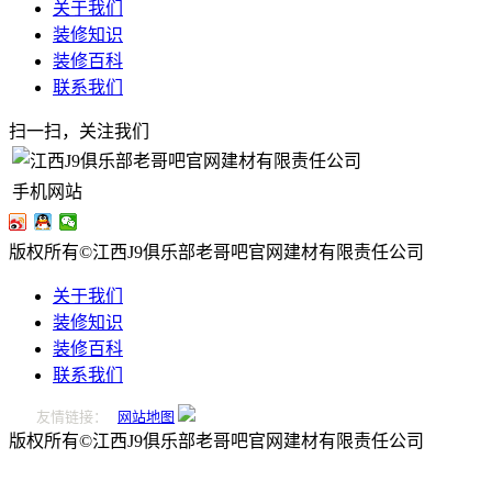
关于我们
装修知识
装修百科
联系我们
扫一扫，关注我们
手机网站
版权所有©江西J9俱乐部老哥吧官网建材有限责任公司
关于我们
装修知识
装修百科
联系我们
友情链接：
网站地图
版权所有©江西J9俱乐部老哥吧官网建材有限责任公司