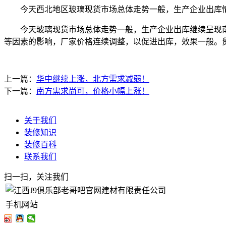
今天西北地区玻璃现货市场总体走势一般，生产企业出库情
今天玻璃现货市场总体走势一般，生产企业出库继续呈现南
等因素的影响，厂家价格连续调整，以促进出库，效果一般。
上一篇：
华中继续上涨，北方需求减弱！
下一篇：
南方需求尚可，价格小幅上涨！
关于我们
装修知识
装修百科
联系我们
扫一扫，关注我们
手机网站