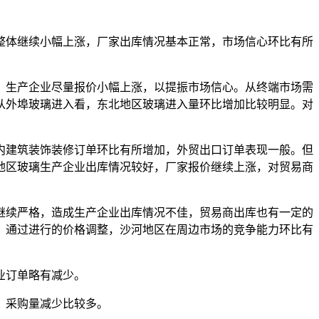
体继续小幅上涨，厂家出库情况基本正常，市场信心环比有所
生产企业尽量报价小幅上涨，以提振市场信心。从终端市场需
从外埠玻璃进入看，东北地区玻璃进入量环比增加比较明显。对
建筑装饰装修订单环比有所增加，外贸出口订单表现一般。但
中地区玻璃生产企业出库情况较好，厂家报价继续上涨，对贸易商
续严格，造成生产企业出库情况不佳，贸易商出库也有一定的
。通过进行的价格调整，沙河地区在周边市场的竞争能力环比有
业订单略有减少。
，采购量减少比较多。