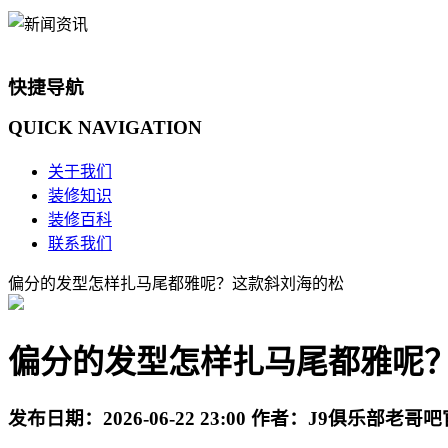
快捷导航
QUICK
NAVIGATION
关于我们
装修知识
装修百科
联系我们
偏分的发型怎样扎马尾都雅呢？这款斜刘海的松
偏分的发型怎样扎马尾都雅呢
发布日期：
2026-06-22 23:00
作者：
J9俱乐部老哥吧