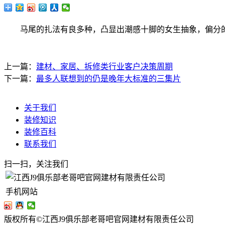
马尾的扎法有良多种，凸显出潮感十脚的女生抽象，偏分的
上一篇：
建材、家居、拆修类行业客户决策周期
下一篇：
最多人联想到的仍是晚年大标准的三集片
关于我们
装修知识
装修百科
联系我们
扫一扫，关注我们
手机网站
版权所有©江西J9俱乐部老哥吧官网建材有限责任公司