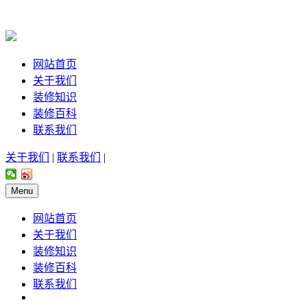
网站首页
关于我们
装修知识
装修百科
联系我们
关于我们
|
联系我们
|
Menu
网站首页
关于我们
装修知识
装修百科
联系我们