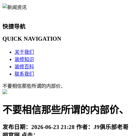
快捷导航
QUICK
NAVIGATION
关于我们
装修知识
装修百科
联系我们
不要相信那些所谓的内部价、
不要相信那些所谓的内部价、
发布日期：
2026-06-23 21:28
作者：
J9俱乐部老哥
吧官网
点击：