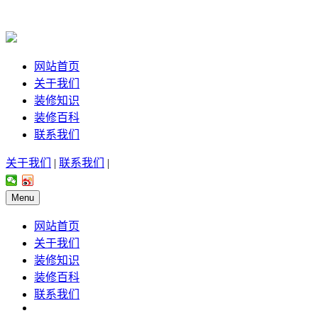
网站首页
关于我们
装修知识
装修百科
联系我们
关于我们
|
联系我们
|
Menu
网站首页
关于我们
装修知识
装修百科
联系我们