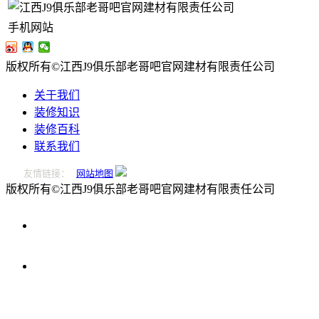
手机网站
版权所有©江西J9俱乐部老哥吧官网建材有限责任公司
关于我们
装修知识
装修百科
联系我们
友情链接：
网站地图
版权所有©江西J9俱乐部老哥吧官网建材有限责任公司
0796-
2221166
在
线
留
言