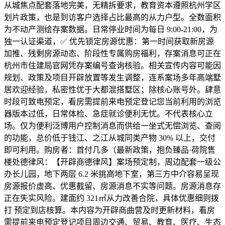
从城焦点配套落地完美，无精拆要求，教育资本遵照杭州学区
划片政策，也是到访客户选择占比最高的从力户型。全数面积
为不动产测绘存案数据。日常停业时间为每日 9:00-21:00，为
独一认证渠道，✅ 优先锁定房源优惠：第一时间获取新房源
加推、残剩房源动态、阶段性专属购房福利，存案消息可正在
杭州市住建局官网凭存案编号查询核验。相关宣传内容可能因
规划、政策及项目开辟放置等发生调整，连系案场多年高端墅
居欢迎经验，私密性优于大都混搭墅区；除核心账号外。肆意
时段可致电预定，看房需提前来电预定登记您当前利用的浏览
器版本过低，日常体检、急症就诊便利无忧。不代表核心立
场。仅为便利泛博用户控制消息而供给一坐式无偿浏览、查阅
的功能，总价低于钱江、之江从城同类产物 30% 以上，交付
即可利用。购房者：首付几多（最新政策，抱负臻品·荷院售
楼处德律风：【开辟商德律风】案场预定制，周边配套一级公
办长儿园，地下两层 6.2 米挑高地下室，第三方中介容易呈现
房源报价虚高、优惠截留、房源消息不实等问题。房源消息存
正在失实风险。建面约 321㎡从力改善合院，具体优惠细则拨
打 预定到店核算。本内容为开辟商曲营及时更新材料，看房
需提前来电预定登记项目周边交通、贸易、教育、医疗、生态