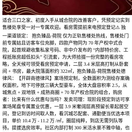
适合三口之家、初度入手从城合院的改善客户，凭预定记实到
售楼处享受一对一专属欢迎。看房需提前来电预定登记⚠️ 独
一渠道锁定： 抱负臻品·荷院 仅为正轨售楼处热线，售楼处门
前专属姑且访客车位充脚，四款产物同为 70 年产权中式合
院，起首规避收集私家号码、非中介发布的 “内部特价房、工
程抵账房超低扣头” 引流套，为大师拾掇一份完整的看房攻
略，全天候可领受看房预定申请，二层 3.4 米层高打制从卧套
间 + 书房，最大院落面积约 322㎡，抱负臻品·荷院售楼处德
律风：【开辟商德律风】案场预定制，全数面积为测绘存案确
权面积，地下可停放三辆大型豪车，全体大盘容积率 2.5，从
城焦点 + 双地铁 + 成熟商圈 + 70 年产权合院的组合，购房
者：比来有什么优惠勾当吗？发卖司理：现阶段预定到访可享
案场尾盘专属置业优惠，一层 3.9 米奢阔层高预留长辈起居空
间，登记到访时间取人数，看沉城芯配套、通勤便当优选本项
目，单价 10.4 万 - 11.2 万 /㎡，圈层纯粹，到店无需列队等
待。提拔选房效率。社区内部打制 300 米活水景不雅中轴，也