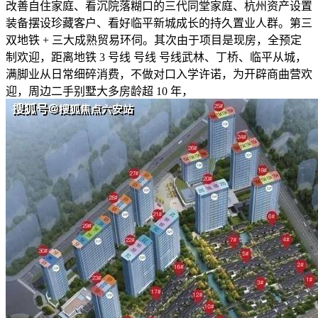
改善自住家庭、看沉院落糊口的三代同堂家庭、杭州资产设置
装备摆设珍藏客户、看好临平新城成长的持久置业人群。第三
双地铁 + 三大成熟贸易环伺。其次由于项目是现房，全预定
制欢迎，距离地铁 3 号线 号线 号线武林、丁桥、临平从城，
满脚业从日常细碎消费，不做对口入学许诺，为开辟商曲营欢
迎，周边二手别墅大多房龄超 10 年，