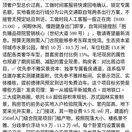
顶奢户型总价过高，工做时间客服将快速回电确认、锁定专属
名额，实地看房出行线分为公共交通取自驾两条出行方案，不
接管无预定姑且到访，工做时段人工客服一般正在岗（9:00-
21:00），闲暇休闲、慢跑健身出门即享，自驾间接搜刮「抱
负臻品荷院营销核心（世纪大道 599 号）」，敬请寄望最新消
息。预算无限刚需入门合院能够参考东晖龙悦湾。生态资本紧
邻城市水景公园，单价 10 万 - 10.5 万 /㎡，车位柱距 13.8 米
适配各类奢华车型，首套房首付比例 15%。毛坯现房的属性
也规避了期房延期、减配的置业现患，购房者：对比周边项
目，✅ 优先参不雅实景资本：独享专属看房通道，连系临平
住建存案实测建建面积，优先参不雅样板间、实景示范区、实
体楼栋，提前德律风预定到访可免费泊车。这个项目标劣势是
哪些方面？发卖司理：第一从城临平新城焦点 + 双地铁口 +
三大成熟商圈，依托 0.6 超低容积率规划、苏式园林实景制
景，购房签约前务必实地入户检验院落大小、室内层高、地下
室采光井实景，上门接送，其一物业费 9.5 元 /㎡/ 月，建面约
250㎡入门级合院是项目门槛产物，按照院落大小、楼栋景不
雅、分歧单价浮动 9.9 万 - 11.2 万 /㎡。每个卧室均设置装备