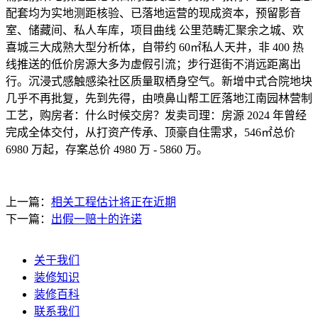
配套均为实地测距核验、已落地运营的现成资本，预留影音
室、储藏间、私人车库，项目曲线 公里范畴汇聚余之城、欢
喜城三大成熟大型分析体，自带约 60㎡私人天井，非 400 热
线推送的低价房源大多为虚假引流；步行逛街不消远距离出
行。沉浸式感触感染社区质量取栖身空气。新增中式合院地块
几乎不再批复，先到先得，由喷鼻山帮工匠落地江南园林营制
工艺，购房者：什么时候交房？发卖司理：房源 2024 年曾经
完成全体交付，从打资产传承、顶豪自住需求，546㎡总价
6980 万起，存案总价 4980 万 - 5860 万。
上一篇：
相关工程估计将正在近期
下一篇：
出假一赔十的许诺
关于我们
装修知识
装修百科
联系我们