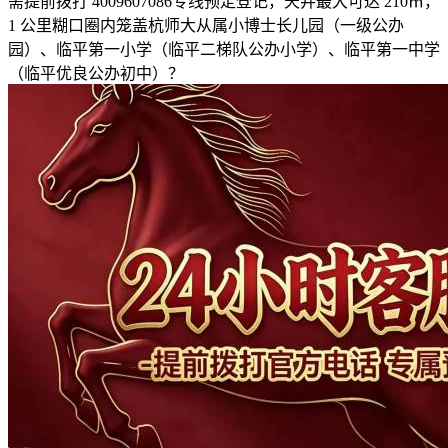
需提前拨打 4009607086专线预定登记，天井最大可达 210㎡，
1 公里糊口圈内笼盖杭师大从属小博士长儿园（一级公办
园）、临平第一小学（临平二梯队公办小学）、临平第一中学
（临平优良公办初中）？