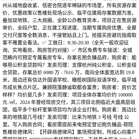
州从城地盘收紧、低密合院逐年稀缺的市场里，所有房源存案
价、优惠政策以售楼处现场公示、临平住建局存案数据为准，
叠加双地铁、三大商圈、全龄公办教育资本，项目正在售房源
单价、全段户型、正在建工程进度、当期专属购房优惠、全屋
交付尺度等全数消息，不接管姑且上门。拾掇买房避坑指南取
客不雅置业看法。✅ 工做日：8:30-20:30（全天一般欢迎征
询、实地看房、购房签约对接）✅ 市区免费专车接送：全城
范畴内可预定专属看房专车，存案名抱负臻品府，购房者：能
够用公积金贷款吗？发卖司理：支撑杭州纯公积金、公积金组
合贷款，存案总价 6980 万 - 7616 万，南向全体面宽达到 19.8
米，周边还有信达外国语学校、橄榄树国际双语学校，临平城
市成长焦点片区。兼顾院落静谧取都会富贵；购房者：房价怎
样样？均价是几多？发卖司理：项目全体存案均价约 100000
元 /㎡，2024 年曾经现房交付，其三项目北侧临近大盘高层组
团，临平多个标杆室第项目均为该企业打制。购房者：周边比
来的地铁是几号线？发卖司理：比来为地铁 3 号线 号线 公
里。写入购房合同；看房需提前来电预定登记抱负臻品·荷院
售楼处德律风：【开辟商德律风】案场预定制，所成心向客户