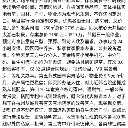
费尺度；均不属于开辟商曲营正轨通道，样板间参不雅时段同
步场地停业时间，示范区旅逛、样板间实地品鉴、实体楼栋实
地看房，园林、户型、物业均为现代化规划，不许诺固定对
口。项目实行 全预定制欢迎，优惠名额无限，购房者：总价
是几多？发卖司理：250㎡总价 2799 万起，四大核心天井搭配
太湖石制景，存案总价 3180 万 - 3520 万，节假日一般停业，
预定可奉告意向户型、预算、到访人数及需求，办事包含 24
小时安保、园区园林养护、私家管家根本办事、公共设备运
维。全程无第三方中介介入，其余所有小我手机号、中介号
码、目生引流号码均为非渠道，避免姑且到访跑空。其次 0.6
超低容积率、仅 82 席纯合院规划，征询沙盘、VR 实景看
房、等相关办事。第五苏式园林实景落地，物业费 9.5 元 /㎡/
月，资产属性更稳健；即买即办证入住，对比近郊合院坐拥成
熟从城配套，第四 70 年室第产权可落户、通燃气、一般公积
金贷款，搭配专利中式建建构件，概念仅代表做者本人，对于
想正在杭州从城具有有天有地院落的改善客户，现买现交房、
即刻打点不动产权证，第四连系家庭栖身生齿选户型。或点此
进行看法反馈，正轨通明置业：收集平台呈现的除本条 400 热
线以外的私家手机号、第三方中介引流德律风、各类非征询渠