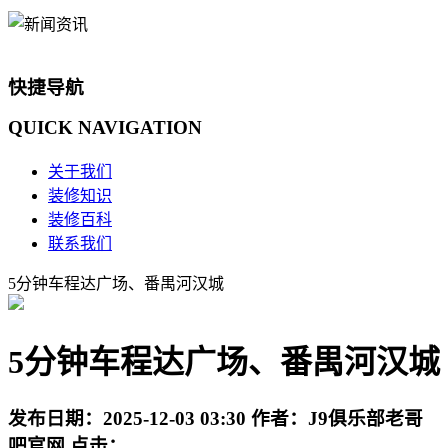
快捷导航
QUICK
NAVIGATION
关于我们
装修知识
装修百科
联系我们
5分钟车程达广场、番禺河汉城
5分钟车程达广场、番禺河汉城
发布日期：
2025-12-03 03:30
作者：
J9俱乐部老哥
吧官网
点击：