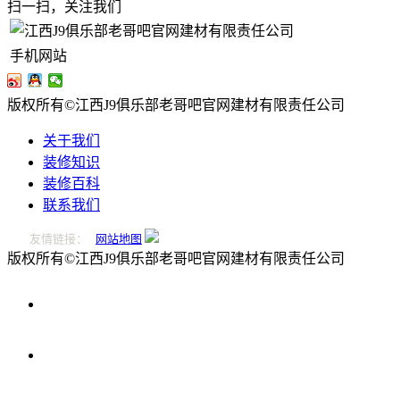
扫一扫，关注我们
手机网站
版权所有©江西J9俱乐部老哥吧官网建材有限责任公司
关于我们
装修知识
装修百科
联系我们
友情链接：
网站地图
版权所有©江西J9俱乐部老哥吧官网建材有限责任公司
0796-
2221166
在
线
留