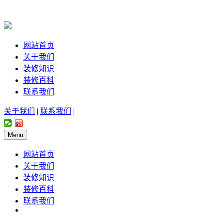
网站首页
关于我们
装修知识
装修百科
联系我们
关于我们
|
联系我们
|
Menu
网站首页
关于我们
装修知识
装修百科
联系我们